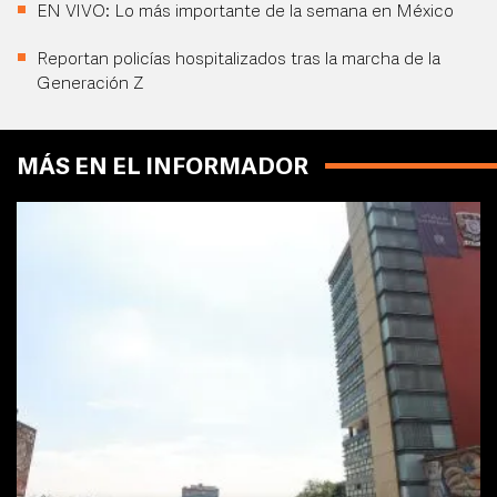
EN VIVO: Lo más importante de la semana en México
Reportan policías hospitalizados tras la marcha de la
Generación Z
MÁS EN EL INFORMADOR