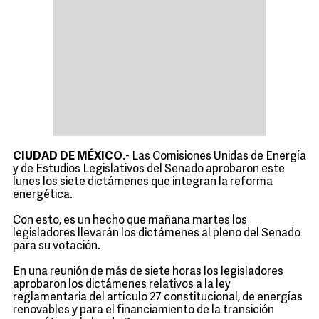
CIUDAD DE MÉXICO
.- Las Comisiones Unidas de Energía
y de Estudios Legislativos del Senado aprobaron este
lunes los siete dictámenes que integran la reforma
energética.
Con esto, es un hecho que mañana martes los
legisladores llevarán los dictámenes al pleno del Senado
para su votación.
En una reunión de más de siete horas los legisladores
aprobaron los dictámenes relativos a la ley
reglamentaria del artículo 27 constitucional, de energías
renovables y para el financiamiento de la transición