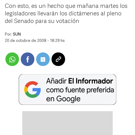
Con esto, es un hecho que mañana martes los
legisladores llevarán los dictámenes al pleno
del Senado para su votación
Por:
SUN
20 de octubre de 2008 - 18:29 hs