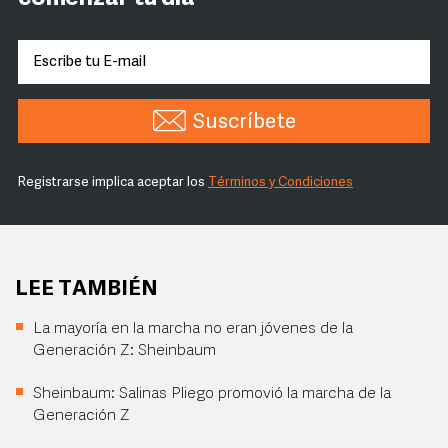
Suscríbete
Registrarse implica aceptar los
Términos y Condiciones
LEE TAMBIÉN
La mayoría en la marcha no eran jóvenes de la
Generación Z: Sheinbaum
Sheinbaum: Salinas Pliego promovió la marcha de la
Generación Z