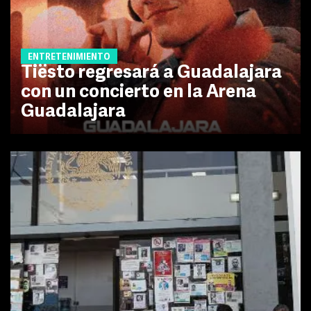
ENTRETENIMIENTO
Tiësto regresará a Guadalajara
con un concierto en la Arena
Guadalajara