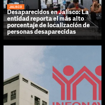
JALISCO
Desaparecidos en Jalisco: La
entidad reporta el más alto
porcentaje de localización de
personas desaparecidas