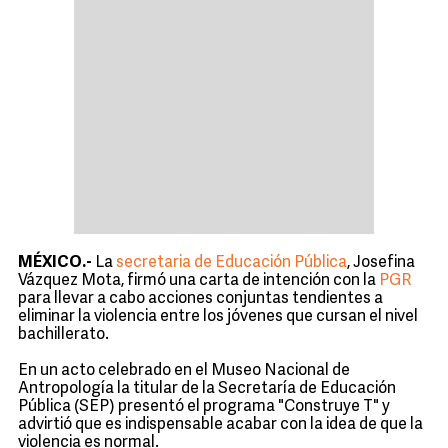
MÉXICO.-
La
secretaria de Educación Pública
, Josefina
Vázquez Mota, firmó una carta de intención con la
PGR
para llevar a cabo acciones conjuntas tendientes a
eliminar la violencia entre los jóvenes que cursan el nivel
bachillerato.
En un acto celebrado en el Museo Nacional de
Antropología la titular de la Secretaría de Educación
Pública (SEP) presentó el programa "Construye T" y
advirtió que es indispensable acabar con la idea de que la
violencia es normal.