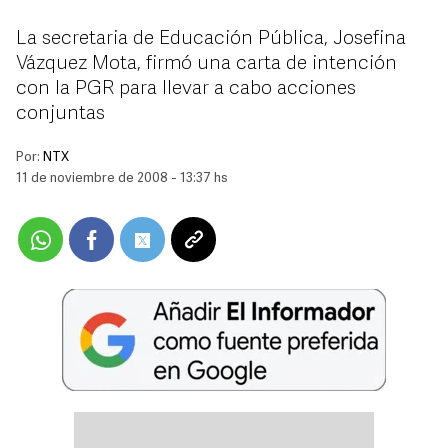
La secretaria de Educación Pública, Josefina
Vázquez Mota, firmó una carta de intención
con la PGR para llevar a cabo acciones
conjuntas
Por:
NTX
11 de noviembre de 2008 - 13:37 hs