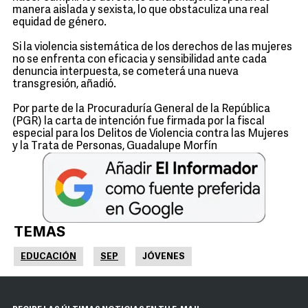
manera aislada y sexista, lo que obstaculiza una real
equidad de género.
Si la violencia sistemática de los derechos de las mujeres
no se enfrenta con eficacia y sensibilidad ante cada
denuncia interpuesta, se cometerá una nueva
transgresión, añadió.
Por parte de la Procuraduría General de la República
(PGR) la carta de intención fue firmada por la fiscal
especial para los Delitos de Violencia contra las Mujeres
y la Trata de Personas, Guadalupe Morfín
TEMAS
EDUCACIÓN
SEP
JÓVENES