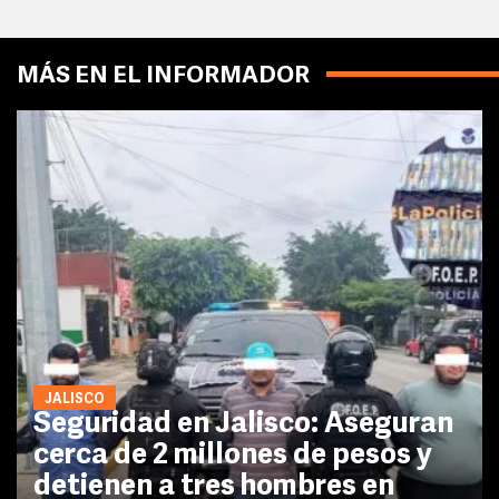
MÁS EN EL INFORMADOR
JALISCO
Seguridad en Jalisco: Aseguran
cerca de 2 millones de pesos y
detienen a tres hombres en