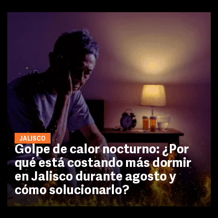
JALISCO
Golpe de calor nocturno: ¿Por
qué está costando más dormir
en Jalisco durante agosto y
cómo solucionarlo?