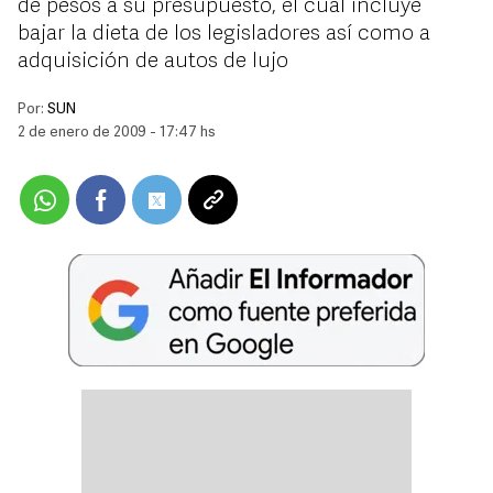
de pesos a su presupuesto, el cual incluye
bajar la dieta de los legisladores así como a
adquisición de autos de lujo
Por:
SUN
2 de enero de 2009 - 17:47 hs