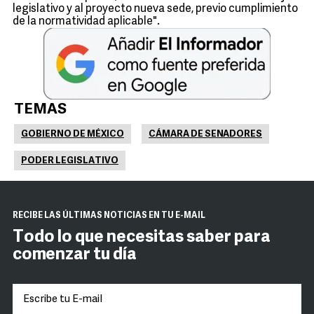
legislativo y al proyecto nueva sede, previo cumplimiento
de la normatividad aplicable".
TEMAS
GOBIERNO DE MÉXICO
CÁMARA DE SENADORES
PODER LEGISLATIVO
RECIBE LAS ÚLTIMAS NOTICIAS EN TU E-MAIL
Todo lo que necesitas saber para
comenzar tu día