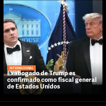
INTERNACIONAL
Exabogado de Trump es
confirmado como fiscal general
de Estados Unidos