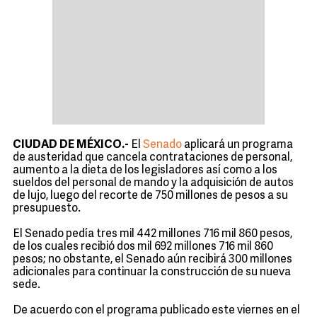
CIUDAD DE MÉXICO.-
El
Senado
aplicará un programa
de austeridad que cancela contrataciones de personal,
aumento a la dieta de los legisladores así como a los
sueldos del personal de mando y la adquisición de autos
de lujo, luego del recorte de 750 millones de pesos a su
presupuesto.
El Senado pedía tres mil 442 millones 716 mil 860 pesos,
de los cuales recibió dos mil 692 millones 716 mil 860
pesos; no obstante, el Senado aún recibirá 300 millones
adicionales para continuar la construcción de su nueva
sede.
De acuerdo con el programa publicado este viernes en el