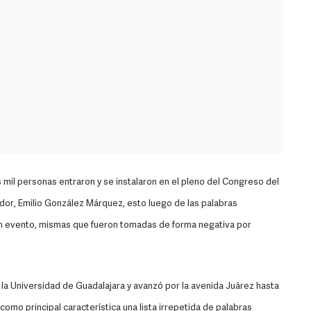
mil personas entraron y se instalaron en el pleno del Congreso del
ador, Emilio González Márquez, esto luego de las palabras
un evento, mismas que fueron tomadas de forma negativa por
e la Universidad de Guadalajara y avanzó por la avenida Juárez hasta
 como principal característica una lista irrepetida de palabras