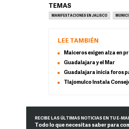
TEMAS
MANIFESTACIONES EN JALISCO
MUNICI
LEE TAMBIÉN
Maiceros exigen alza en pr
Guadalajara y el Mar
Guadalajara inicia foros p
Tlajomulco Instala Consej
RECIBE LAS ÚLTIMAS NOTICIAS EN TU E-MA
Todo lo que necesitas saber para co