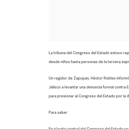
La tribuna del Congreso del Estado estuvo r
desde niños hasta personas de la tercera exp
Un regidor de Zapopan, Héctor Robles informó
Jalisco a levantar una denuncia formal contra
para presionar al Congreso del Estado por la 
Para saber