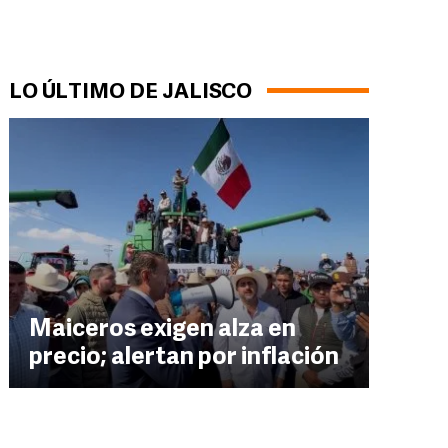
LO ÚLTIMO DE JALISCO
Maiceros exigen alza en
precio; alertan por inflación