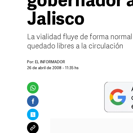
gobernador a
Jalisco
La vialidad fluye de forma normal
quedado libres a la circulación
Por:
EL INFORMADOR
26 de abril de 2008 - 11:35 hs