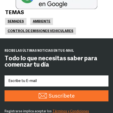
TEMAS
SEMADES
AMBIENTE
CONTROL DE EMISIONES VEHICULARES
RECIBE LAS ÚLTIMAS NOTICIAS EN TU E-MAIL
Todo lo que necesitas saber para
comenzar tu día
Suscríbete
Registrarse implica aceptar los
Términos y Condiciones