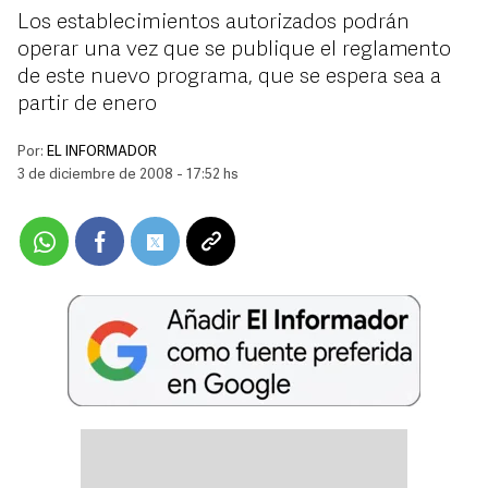
Los establecimientos autorizados podrán
operar una vez que se publique el reglamento
de este nuevo programa, que se espera sea a
partir de enero
Por:
EL INFORMADOR
3 de diciembre de 2008 - 17:52 hs