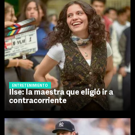
ENTRETENIMIENTO
Ilse: la maestra que eligió ir a
contracorriente