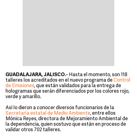
GUADALAJARA, JALISCO.-
Hasta el momento, son 118
talleres los acreditados en el nuevo programa de
Control
de Emisiones
, que están validados para la entrega de
hologramas que serán diferenciados por los colores rojo,
verde y amarillo.
Así lo dieron a conocer diversos funcionarios de la
Secretaría estatal de Medio Ambiente
, entre ellos
Mónica Reyes, directora de Mejoramiento Ambiental de
la dependencia, quien sostuvo que están en proceso de
validar otros 702 talleres.