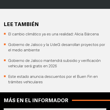
LEE TAMBIÉN
El cambio climático ya es una realidad: Alicia Bárcena
Gobierno de Jalisco y la UdeG desarrollan proyectos por
el medio ambiente
Gobierno de Jalisco mantendrá subsidio y verificación
vehicular será gratis en 2026
Este estado anuncia descuentos por el Buen Fin en
trámites vehiculares
MÁS EN EL INFORMADOR