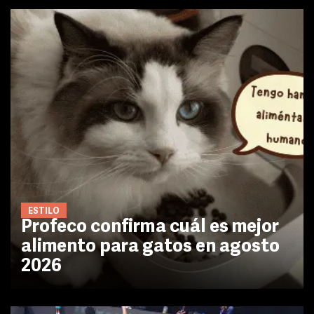
ESTILO
Profeco confirma cuál es mejor
alimento para gatos en agosto
2026