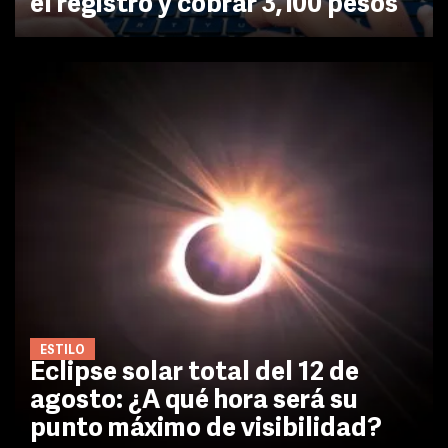
el registro y cobrar 3,100 pesos
ESTILO
Eclipse solar total del 12 de
agosto: ¿A qué hora será su
punto máximo de visibilidad?