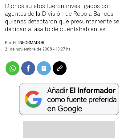
Dichos sujetos fueron investigados por
agentes de la División de Robo a Bancos,
quienes detectaron que presuntamente se
dedican al asalto de cuentahabientes
Por:
EL INFORMADOR
21 de noviembre de 2008 - 13:27 hs