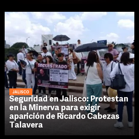
JALISCO
Seguridad en Jalisco: Protestan
en la Minerva para exigir
aparición de Ricardo Cabezas
Talavera