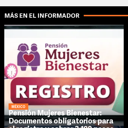
MÁS EN EL INFORMADOR
MÉXICO
Pensión Mujeres Bienestar:
Documentos obligatorios para