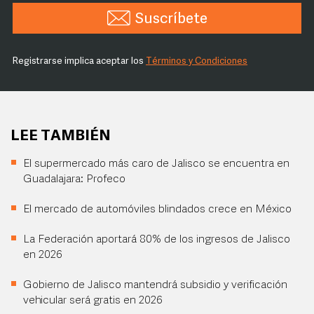
Suscríbete
Registrarse implica aceptar los
Términos y Condiciones
LEE TAMBIÉN
El supermercado más caro de Jalisco se encuentra en
Guadalajara: Profeco
El mercado de automóviles blindados crece en México
La Federación aportará 80% de los ingresos de Jalisco
en 2026
Gobierno de Jalisco mantendrá subsidio y verificación
vehicular será gratis en 2026