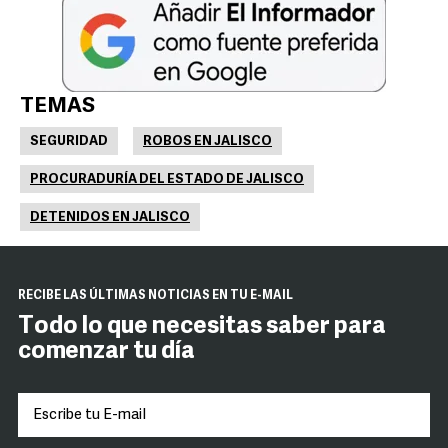
TEMAS
SEGURIDAD
ROBOS EN JALISCO
PROCURADURÍA DEL ESTADO DE JALISCO
DETENIDOS EN JALISCO
RECIBE LAS ÚLTIMAS NOTICIAS EN TU E-MAIL
Todo lo que necesitas saber para
comenzar tu día