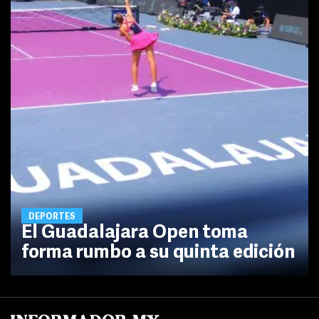
DEPORTES
El Guadalajara Open toma
forma rumbo a su quinta edición