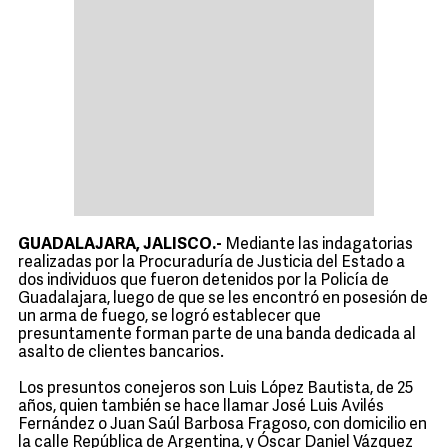
GUADALAJARA, JALISCO.-
Mediante las indagatorias
realizadas por la Procuraduría de Justicia del Estado a
dos individuos que fueron detenidos por la Policía de
Guadalajara, luego de que se les encontró en posesión de
un arma de fuego, se logró establecer que
presuntamente forman parte de una banda dedicada al
asalto de clientes bancarios.
Los presuntos conejeros son Luis López Bautista, de 25
años, quien también se hace llamar José Luis Avilés
Fernández o Juan Saúl Barbosa Fragoso, con domicilio en
la calle República de Argentina, y Óscar Daniel Vázquez