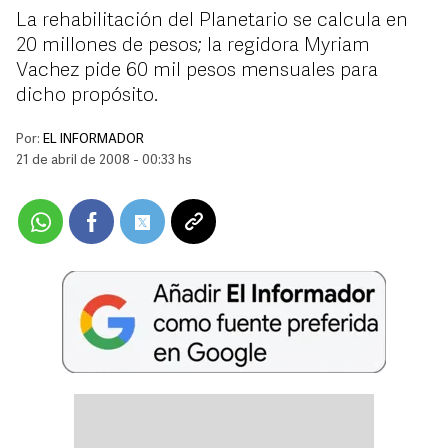
La rehabilitación del Planetario se calcula en
20 millones de pesos; la regidora Myriam
Vachez pide 60 mil pesos mensuales para
dicho propósito.
Por:
EL INFORMADOR
21 de abril de 2008 - 00:33 hs