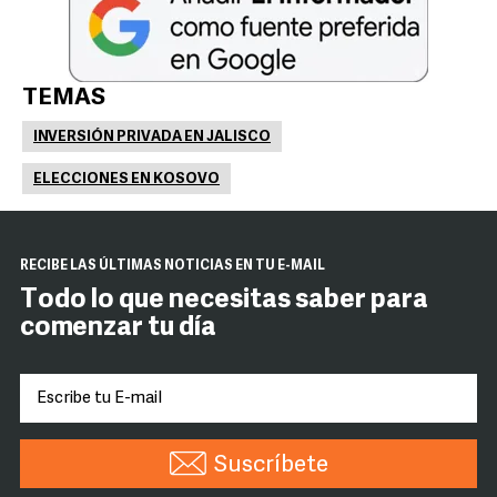
TEMAS
INVERSIÓN PRIVADA EN JALISCO
ELECCIONES EN KOSOVO
RECIBE LAS ÚLTIMAS NOTICIAS EN TU E-MAIL
Todo lo que necesitas saber para
comenzar tu día
Suscríbete