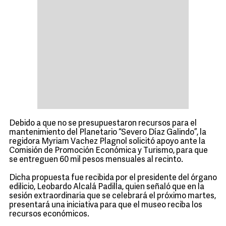
Debido a que no se presupuestaron recursos para el
mantenimiento del Planetario “Severo Díaz Galindo”, la
regidora Myriam Vachez Plagnol solicitó apoyo ante la
Comisión de Promoción Económica y Turismo, para que
se entreguen 60 mil pesos mensuales al recinto.
Dicha propuesta fue recibida por el presidente del órgano
edilicio, Leobardo Alcalá Padilla, quien señaló que en la
sesión extraordinaria que se celebrará el próximo martes,
presentará una iniciativa para que el museo reciba los
recursos económicos.