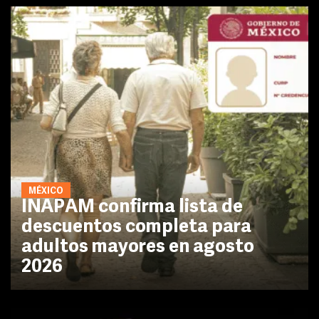
MÉXICO
INAPAM confirma lista de
descuentos completa para
adultos mayores en agosto
2026