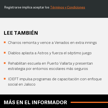
Registrarse implica aceptar los
Términos y Condiciones
LEE TAMBIÉN
Charros remonta y vence a Venados en extra innings
Diablos aplasta a Astros y fuerza el séptimo juego
Rehabilitan escuela en Puerto Vallarta y presentan
estrategia por entornos escolares más seguros
IDEFT impulsa programas de capacitación con enfoque
social en Jalisco
MÁS EN EL INFORMADOR