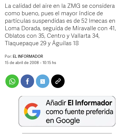
La calidad del aire en la ZMG se considera
como bueno, pues el mayor índice de
partículas suspendidas es de 52 Imecas en
Loma Dorada, seguida de Miravalle con 41,
Oblatos con 35, Centro y Vallarta 34,
Tlaquepaque 29 y Águilas 18
Por:
EL INFORMADOR
15 de abril de 2008 - 10:15 hs