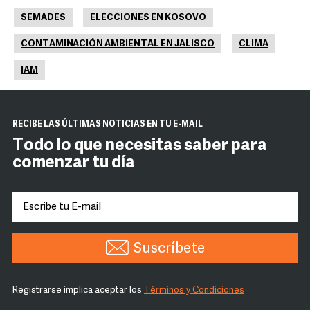
SEMADES
ELECCIONES EN KOSOVO
CONTAMINACIÓN AMBIENTAL EN JALISCO
CLIMA
IAM
RECIBE LAS ÚLTIMAS NOTICIAS EN TU E-MAIL
Todo lo que necesitas saber para
comenzar tu día
Suscríbete
Registrarse implica aceptar los
Términos y Condiciones