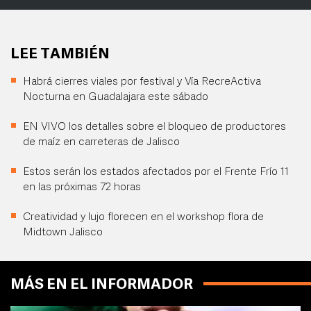
LEE TAMBIÉN
Habrá cierres viales por festival y Vía RecreActiva
Nocturna en Guadalajara este sábado
EN VIVO los detalles sobre el bloqueo de productores
de maíz en carreteras de Jalisco
Estos serán los estados afectados por el Frente Frío 11
en las próximas 72 horas
Creatividad y lujo florecen en el workshop flora de
Midtown Jalisco
MÁS EN EL INFORMADOR