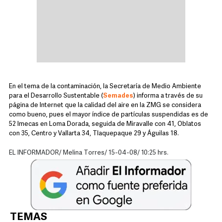
En el tema de la contaminación, la Secretaría de Medio Ambiente
para el Desarrollo Sustentable (
Semades
) informa a través de su
página de Internet que la calidad del aire en la ZMG se considera
como bueno, pues el mayor índice de partículas suspendidas es de
52 Imecas en Loma Dorada, seguida de Miravalle con 41, Oblatos
con 35, Centro y Vallarta 34, Tlaquepaque 29 y Águilas 18.
EL INFORMADOR/ Melina Torres/ 15-04-08/ 10:25 hrs.
TEMAS