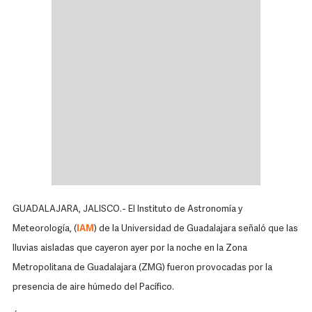
GUADALAJARA, JALISCO.- El Instituto de Astronomía y
Meteorología, (
IAM
) de la Universidad de Guadalajara señaló que las
lluvias aisladas que cayeron ayer por la noche en la Zona
Metropolitana de Guadalajara (ZMG) fueron provocadas por la
presencia de aire húmedo del Pacífico.