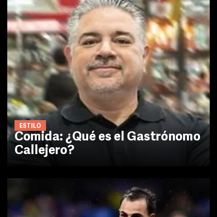
ESTILO
Comida: ¿Qué es el Gastrónomo
Callejero?