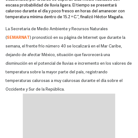
escasa probabilidad de lluvia ligera. El tiempo se presentará
caluroso durante el día y poco fresco en horas del amanecer con
temperatura mínima dentro de 15.2 º C.”, finalizó Héctor Magaña.
La Secretaria de Medio Ambiente y Recursos Naturales
(
SEMARNAT
) pronosticó en su página de Internet que durante la
semana, el frente frío número 40 se localizará en el Mar Caribe,
dejando de afectar México, situación que favorecerá una
disminución en el potencial de lluvias e incremento en los valores de
temperatura sobre la mayor parte del país, registrando
temperaturas calurosas a muy calurosas durante el día sobre el
Occidente y Sur de la República.