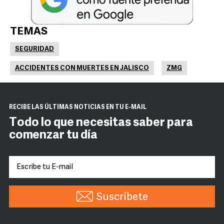
TEMAS
SEGURIDAD
ACCIDENTES CON MUERTES EN JALISCO
ZMG
RECIBE LAS ÚLTIMAS NOTICIAS EN TU E-MAIL
Todo lo que necesitas saber para
comenzar tu día
Suscríbete