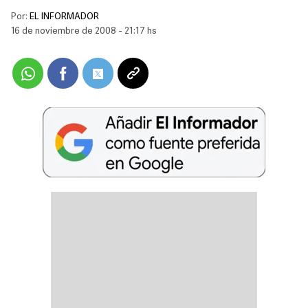
Por:
EL INFORMADOR
16 de noviembre de 2008 - 21:17 hs