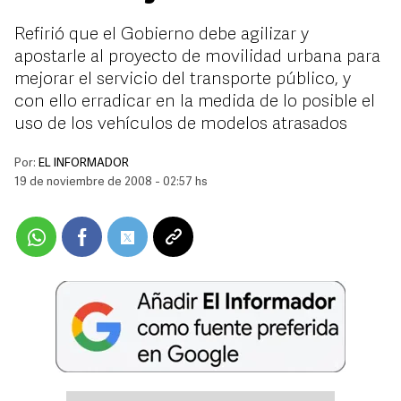
Refirió que el Gobierno debe agilizar y
apostarle al proyecto de movilidad urbana para
mejorar el servicio del transporte público, y
con ello erradicar en la medida de lo posible el
uso de los vehículos de modelos atrasados
Por:
EL INFORMADOR
19 de noviembre de 2008 - 02:57 hs