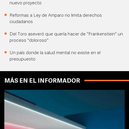
nuevo proyecto
Reformas a Ley de Amparo no limita derechos
ciudadanos
Del Toro aseveró que quería hacer de "Frankenstein" un
proceso "doloroso"
Un país donde la salud mental no existe en el
presupuesto
MÁS EN EL INFORMADOR