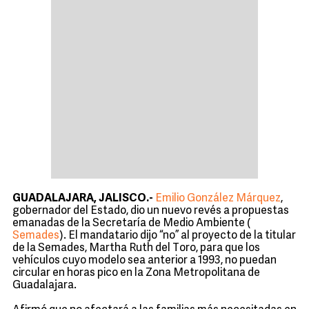
GUADALAJARA, JALISCO.-
Emilio González Márquez
,
gobernador del Estado, dio un nuevo revés a propuestas
emanadas de la Secretaría de Medio Ambiente (
Semades
). El mandatario dijo “no” al proyecto de la titular
de la Semades, Martha Ruth del Toro, para que los
vehículos cuyo modelo sea anterior a 1993, no puedan
circular en horas pico en la Zona Metropolitana de
Guadalajara.