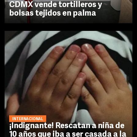
CDMX vende tortilleros y
bolsas tejidos en palma
INTERNACIONAL
¡Indignante! Rescatan a niña de
10 años que iba a ser casada a la