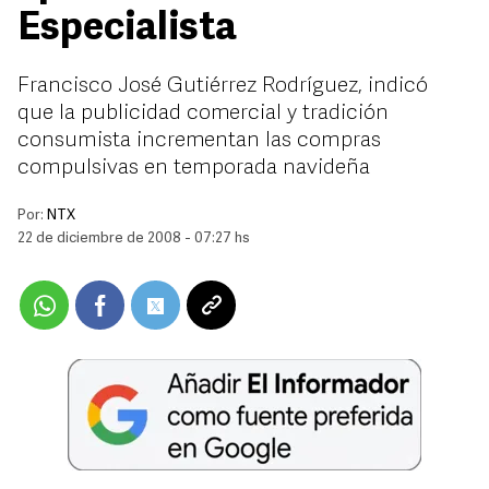
Especialista
Francisco José Gutiérrez Rodríguez, indicó
que la publicidad comercial y tradición
consumista incrementan las compras
compulsivas en temporada navideña
Por:
NTX
22 de diciembre de 2008 - 07:27 hs