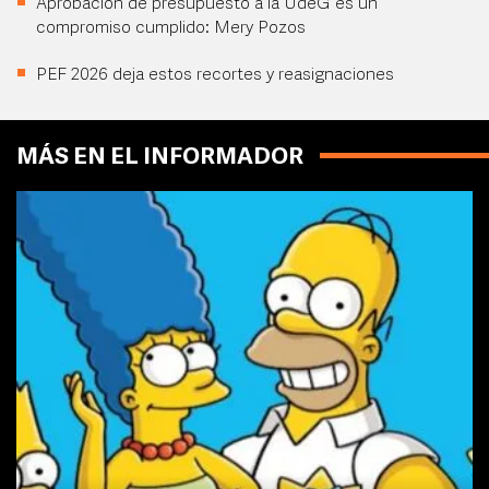
Aprobación de presupuesto a la UdeG es un
compromiso cumplido: Mery Pozos
PEF 2026 deja estos recortes y reasignaciones
MÁS EN EL INFORMADOR