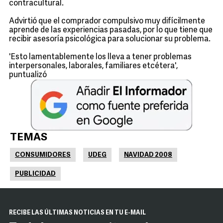
contracultural.
Advirtió que el comprador compulsivo muy difícilmente
aprende de las experiencias pasadas, por lo que tiene que
recibir asesoría psicológica para solucionar su problema.
'Esto lamentablemente los lleva a tener problemas
interpersonales, laborales, familiares etcétera',
puntualizó
TEMAS
CONSUMIDORES
UDEG
NAVIDAD 2008
PUBLICIDAD
RECIBE LAS ÚLTIMAS NOTICIAS EN TU E-MAIL