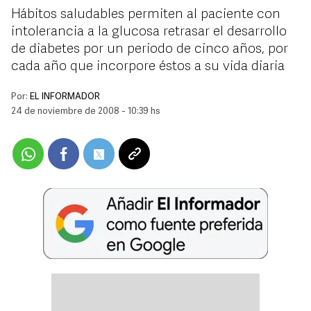
Hábitos saludables permiten al paciente con
intolerancia a la glucosa retrasar el desarrollo
de diabetes por un periodo de cinco años, por
cada año que incorpore éstos a su vida diaria
Por:
EL INFORMADOR
24 de noviembre de 2008 - 10:39 hs