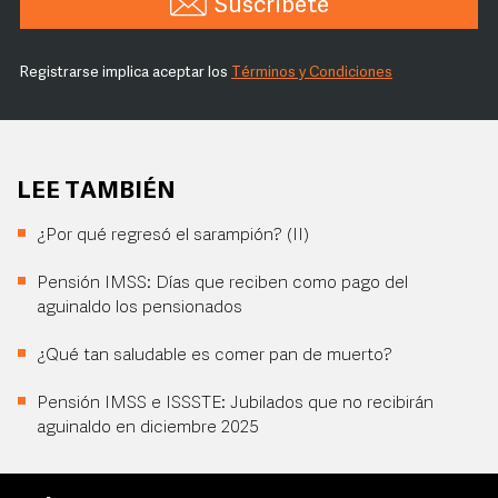
Suscríbete
Registrarse implica aceptar los
Términos y Condiciones
LEE TAMBIÉN
¿Por qué regresó el sarampión? (II)
Pensión IMSS: Días que reciben como pago del
aguinaldo los pensionados
¿Qué tan saludable es comer pan de muerto?
Pensión IMSS e ISSSTE: Jubilados que no recibirán
aguinaldo en diciembre 2025