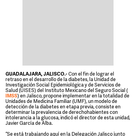
GUADALAJARA, JALISCO.-
Con el fin de lograr el
retraso en el desarrollo de la diabetes, la Unidad de
Investigación Social Epidemiológica y de Servicios de
Salud (UISES) del Instituto Mexicano del Seguro Social (
IMSS
) en Jalisco, propone implementar en la totalidad de
Unidades de Medicina Familiar (UMF), un modelo de
detección de la diabetes en etapa previa, consiste en
determinar la prevalencia de derechohabientes con
intolerancia a la glucosa, indicó el director de esta unidad,
Javier García de Alba.
“Se está trabajando aquí en la Delegación Jalisco junto