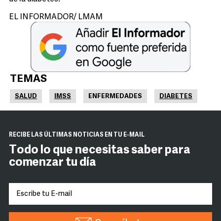
EL INFORMADOR/ LMAM
TEMAS
SALUD
IMSS
ENFERMEDADES
DIABETES
RECIBE LAS ÚLTIMAS NOTICIAS EN TU E-MAIL
Todo lo que necesitas saber para
comenzar tu día