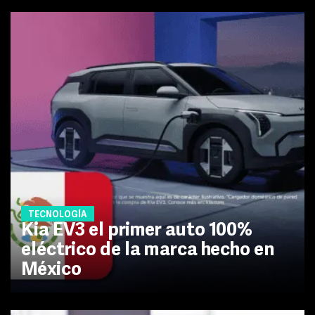
TECNOLOGÍA
Kia EV3 el primer auto 100%
eléctrico de la marca hecho en
México