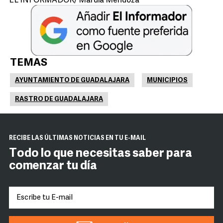
EL INFORMADOR/ Mardia Mendoza
TEMAS
AYUNTAMIENTO DE GUADALAJARA
MUNICIPIOS
RASTRO DE GUADALAJARA
RECIBE LAS ÚLTIMAS NOTICIAS EN TU E-MAIL
Todo lo que necesitas saber para
comenzar tu día