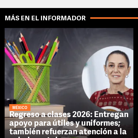
MÁS EN EL INFORMADOR
MÉXICO
Regreso a clases 2026: Entregan
apoyo para útiles y uniformes;
también refuerzan atención a la