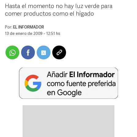
Hasta el momento no hay luz verde para
comer productos como el hígado
Por:
EL INFORMADOR
13 de enero de 2009 - 12:51 hs