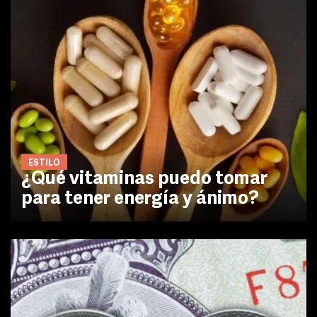
ESTILO
¿Qué vitaminas puedo tomar
para tener energía y ánimo?