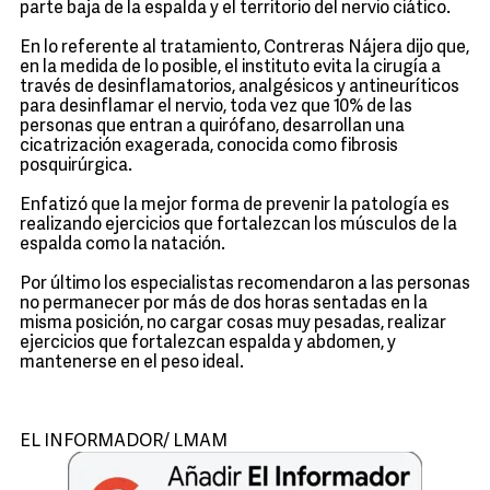
parte baja de la espalda y el territorio del nervio ciático.
En lo referente al tratamiento, Contreras Nájera dijo que,
en la medida de lo posible, el instituto evita la cirugía a
través de desinflamatorios, analgésicos y antineuríticos
para desinflamar el nervio, toda vez que 10% de las
personas que entran a quirófano, desarrollan una
cicatrización exagerada, conocida como fibrosis
posquirúrgica.
Enfatizó que la mejor forma de prevenir la patología es
realizando ejercicios que fortalezcan los músculos de la
espalda como la natación.
Por último los especialistas recomendaron a las personas
no permanecer por más de dos horas sentadas en la
misma posición, no cargar cosas muy pesadas, realizar
ejercicios que fortalezcan espalda y abdomen, y
mantenerse en el peso ideal.
EL INFORMADOR/ LMAM