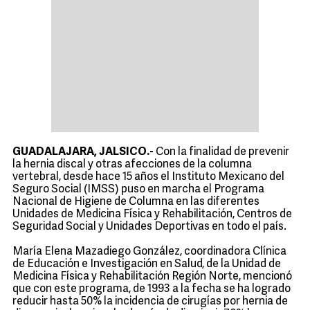
GUADALAJARA, JALSICO.-
Con la finalidad de prevenir
la hernia discal y otras afecciones de la columna
vertebral, desde hace 15 años el Instituto Mexicano del
Seguro Social (IMSS) puso en marcha el Programa
Nacional de Higiene de Columna en las diferentes
Unidades de Medicina Física y Rehabilitación, Centros de
Seguridad Social y Unidades Deportivas en todo el país.
María Elena Mazadiego González, coordinadora Clínica
de Educación e Investigación en Salud, de la Unidad de
Medicina Física y Rehabilitación Región Norte, mencionó
que con este programa, de 1993 a la fecha se ha logrado
reducir hasta 50% la incidencia de cirugías por hernia de