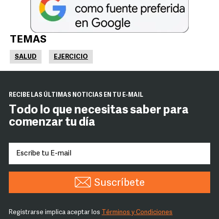
TEMAS
SALUD
EJERCICIO
RECIBE LAS ÚLTIMAS NOTICIAS EN TU E-MAIL
Todo lo que necesitas saber para
comenzar tu día
Suscríbete
Registrarse implica aceptar los
Términos y Condiciones