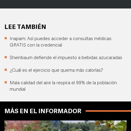
LEE TAMBIÉN
Inapam: Así puedes acceder a consultas médicas
GRATIS con la credencial
Sheinbaum defiende el impuesto a bebidas azucaradas
¿Cuál es el ejercicio que quema más calorías?
Mala calidad del aire la respira el 99% de la población
mundial
MÁS EN EL INFORMADOR