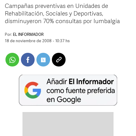
Campañas preventivas en Unidades de
Rehabilitación, Sociales y Deportivas,
disminuyeron 70% consultas por lumbalgia
Por:
EL INFORMADOR
18 de noviembre de 2008 - 10:37 hs