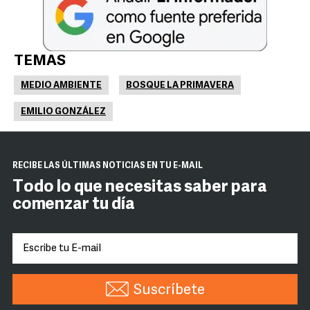
TEMAS
MEDIO AMBIENTE
BOSQUE LA PRIMAVERA
EMILIO GONZÁLEZ
RECIBE LAS ÚLTIMAS NOTICIAS EN TU E-MAIL
Todo lo que necesitas saber para
comenzar tu día
Suscríbete