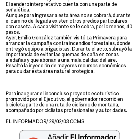
El sendero interpretativo cuenta con una parte de
señalética.
Aunque para ingresar a esta área no se cobrará, durante
el camino de llegada existen otros predios particulares
con caseta. A cada visitante se le cobra, por lo menos, 40
pesos.
Ayer, Emilio González también visitó La Primavera para
arrancar la campaña contra incendios forestales, donde
entregó equipo a brigadistas. Durante el acto, subrayó la
importancia de evitar las quemas de caña en zonas
aledañas y que abonan a una mala calidad del aire.
Resaltó la inyección de mayores recursos económicos
para cuidar esta área natural protegida.
Para inaugurar el inconcluso proyecto ecoturístico
promovido por el Ejecutivo, el gobernador recorrió en
bicicleta parte de una ruta de ciclismo de montaña,
acompañado por ciclistas profesionales y autoridades.
EL INFORMADOR/ 29/02/08 CCMS