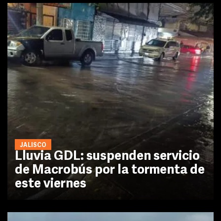
JALISCO
Lluvia GDL: suspenden servicio
de Macrobús por la tormenta de
este viernes