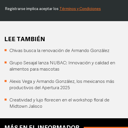
Registrarse implica aceptar los
Términos y Condiciones
LEE TAMBIÉN
Chivas busca la renovación de Armando González
Grupo Sesajal lanza NUBAC: Innovación y calidad en
alimentos para mascotas
Alexis Vega y Armando González, los mexicanos más
productivos del Apertura 2025
Creatividad y lujo florecen en el workshop floral de
Midtown Jalisco