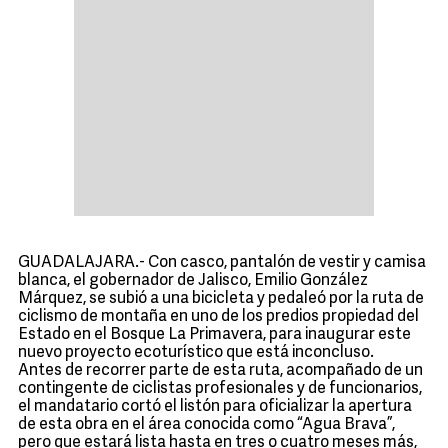
GUADALAJARA.- Con casco, pantalón de vestir y camisa
blanca, el gobernador de Jalisco, Emilio González
Márquez, se subió a una bicicleta y pedaleó por la ruta de
ciclismo de montaña en uno de los predios propiedad del
Estado en el Bosque La Primavera, para inaugurar este
nuevo proyecto ecoturístico que está inconcluso.
Antes de recorrer parte de esta ruta, acompañado de un
contingente de ciclistas profesionales y de funcionarios,
el mandatario cortó el listón para oficializar la apertura
de esta obra en el área conocida como “Agua Brava”,
pero que estará lista hasta en tres o cuatro meses más,