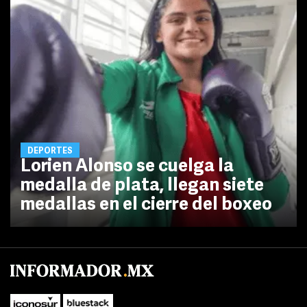
DEPORTES
Lorien Alonso se cuelga la
medalla de plata, llegan siete
medallas en el cierre del boxeo