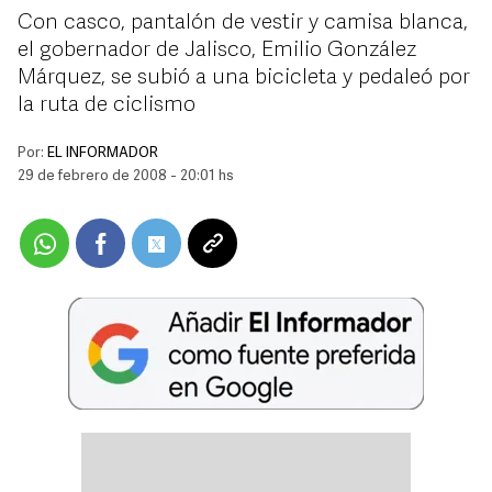
Con casco, pantalón de vestir y camisa blanca,
el gobernador de Jalisco, Emilio González
Márquez, se subió a una bicicleta y pedaleó por
la ruta de ciclismo
Por:
EL INFORMADOR
29 de febrero de 2008 - 20:01 hs