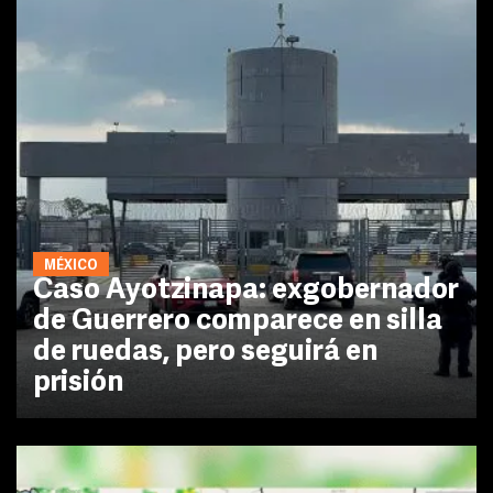
MÉXICO
Caso Ayotzinapa: exgobernador
de Guerrero comparece en silla
de ruedas, pero seguirá en
prisión