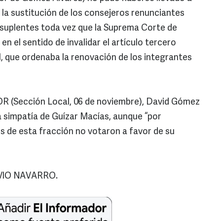
 la sustitución de los consejeros renunciantes
 suplentes toda vez que la Suprema Corte de
en el sentido de invalidar el artículo tercero
l, que ordenaba la renovación de los integrantes
 (Sección Local, 06 de noviembre), David Gómez
 simpatía de Guízar Macías, aunque “por
os de esta fracción no votaron a favor de su
IO NAVARRO.