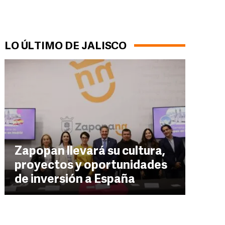
LO ÚLTIMO DE JALISCO
Zapopan llevará su cultura,
proyectos y oportunidades
de inversión a España