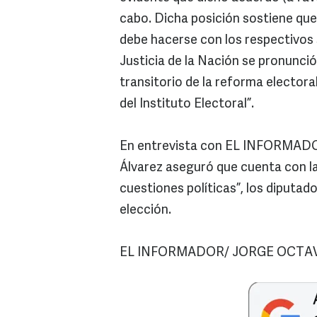
cabo. Dicha posición sostiene que
debe hacerse con los respectivos
Justicia de la Nación se pronunció 
transitorio de la reforma electora
del Instituto Electoral”.
En entrevista con EL INFORMADOR
Álvarez aseguró que cuenta con la
cuestiones políticas”, los diputad
elección.
EL INFORMADOR/ JORGE OCTAV