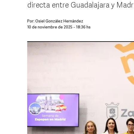
directa entre Guadalajara y Madr
Por:
Osiel González Hernández
10 de noviembre de 2025 - 18:36 hs