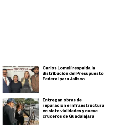
Carlos Lomelí respalda la
distribución del Presupuesto
Federal para Jalisco
Entregan obras de
reparación e infraestructura
en siete vialidades y nueve
cruceros de Guadalajara