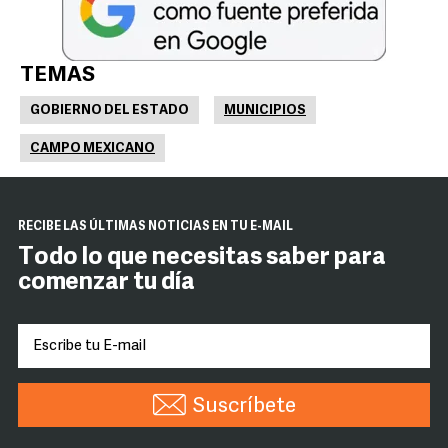
TEMAS
GOBIERNO DEL ESTADO
MUNICIPIOS
CAMPO MEXICANO
RECIBE LAS ÚLTIMAS NOTICIAS EN TU E-MAIL
Todo lo que necesitas saber para
comenzar tu día
Suscríbete