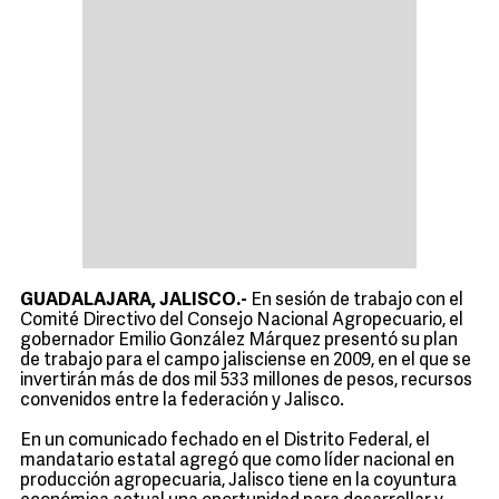
GUADALAJARA, JALISCO.-
En sesión de trabajo con el
Comité Directivo del Consejo Nacional Agropecuario, el
gobernador Emilio González Márquez presentó su plan
de trabajo para el campo jalisciense en 2009, en el que se
invertirán más de dos mil 533 millones de pesos, recursos
convenidos entre la federación y Jalisco.
En un comunicado fechado en el Distrito Federal, el
mandatario estatal agregó que como líder nacional en
producción agropecuaria, Jalisco tiene en la coyuntura