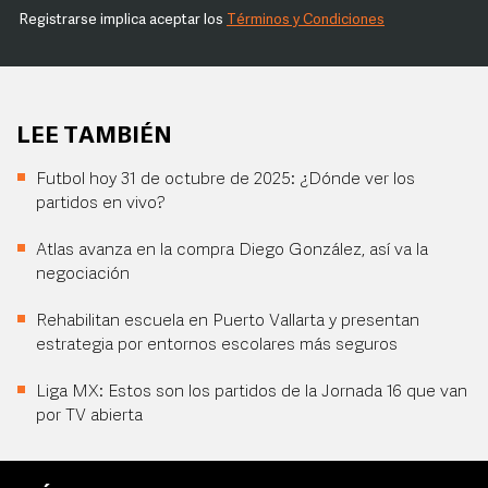
Registrarse implica aceptar los
Términos y Condiciones
LEE TAMBIÉN
Futbol hoy 31 de octubre de 2025: ¿Dónde ver los
partidos en vivo?
Atlas avanza en la compra Diego González, así va la
negociación
Rehabilitan escuela en Puerto Vallarta y presentan
estrategia por entornos escolares más seguros
Liga MX: Estos son los partidos de la Jornada 16 que van
por TV abierta