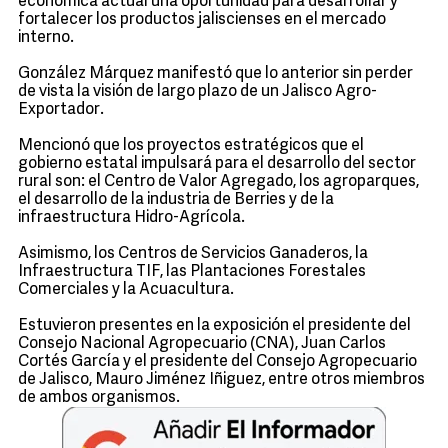
económica actual una oportunidad para desarrollar y
fortalecer los productos jaliscienses en el mercado
interno.
González Márquez manifestó que lo anterior sin perder
de vista la visión de largo plazo de un Jalisco Agro-
Exportador.
Mencionó que los proyectos estratégicos que el
gobierno estatal impulsará para el desarrollo del sector
rural son: el Centro de Valor Agregado, los agroparques,
el desarrollo de la industria de Berries y de la
infraestructura Hidro-Agrícola.
Asimismo, los Centros de Servicios Ganaderos, la
Infraestructura TIF, las Plantaciones Forestales
Comerciales y la Acuacultura.
Estuvieron presentes en la exposición el presidente del
Consejo Nacional Agropecuario (CNA), Juan Carlos
Cortés García y el presidente del Consejo Agropecuario
de Jalisco, Mauro Jiménez Iñiguez, entre otros miembros
de ambos organismos.