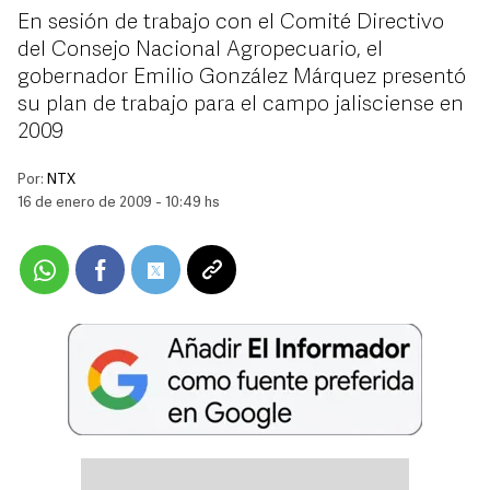
En sesión de trabajo con el Comité Directivo
del Consejo Nacional Agropecuario, el
gobernador Emilio González Márquez presentó
su plan de trabajo para el campo jalisciense en
2009
Por:
NTX
16 de enero de 2009 - 10:49 hs