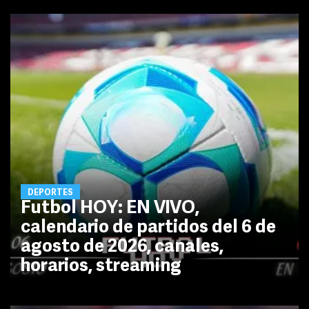
DEPORTES
Futbol HOY: EN VIVO,
calendario de partidos del 6 de
agosto de 2026, canales,
horarios, streaming