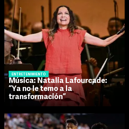
ENTRETENIMIENTO
Música: Natalia Lafourcade:
“Ya no le temo a la
transformación”