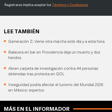
Registrarse implica aceptar los
Términos y Condiciones
LEE TAMBIÉN
Generación Z: Viene otra marcha este día y a esta hora
Balacera en bar en Providencia deja un muerto y dos
heridos
Abren carpeta de investigación contra 44 personas
detenidas tras protesta en GDL
Inseguridad podría afectar el turismo del Mundial 2026
en México: expertos
MÁS EN EL INFORMADOR