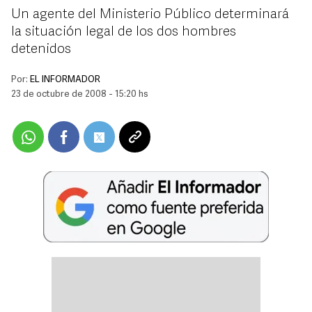
Un agente del Ministerio Público determinará
la situación legal de los dos hombres
detenidos
Por:
EL INFORMADOR
23 de octubre de 2008 - 15:20 hs