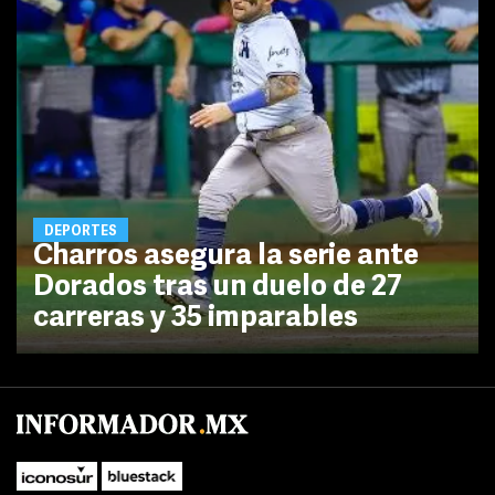
DEPORTES
Charros asegura la serie ante
Dorados tras un duelo de 27
carreras y 35 imparables