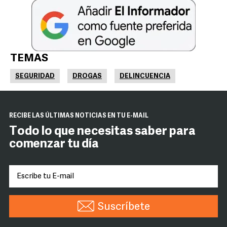
TEMAS
SEGURIDAD
DROGAS
DELINCUENCIA
RECIBE LAS ÚLTIMAS NOTICIAS EN TU E-MAIL
Todo lo que necesitas saber para
comenzar tu día
Suscríbete