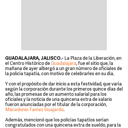
GUADALAJARA, JALISCO.-
La Plaza de la Liberación, en
el Centro Histórico de
Guadalajara
, fue el sitio que, la
mañana de ayer albergó a un gran número de oficiales de
la policía tapatía, con motivo de celebrarles en su día.
Y con el propósito de dar inicio a esta festividad, que varía
según la corporación durante los primeros quince días del
año, las promesas de un aumento salarial para los
oficiales y la noticia de una quincena extra de salario
fueron anunciadas por el titular de la corporación,
Macedonio Tamez Guajardo
.
Además, mencionó que los policías tapatíos serían
congratulados con una quincena extra de sueldo, para la