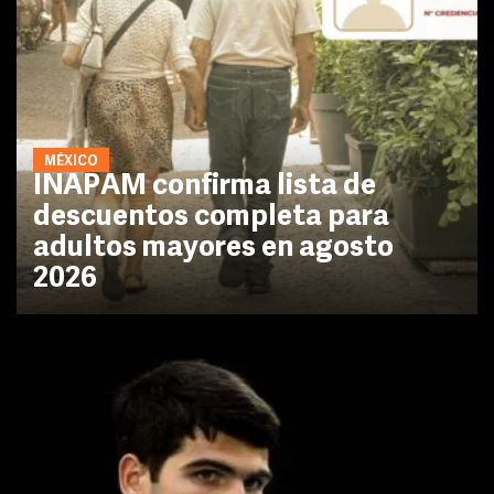
MÉXICO
INAPAM confirma lista de
descuentos completa para
adultos mayores en agosto
2026