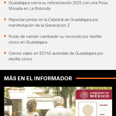
Guadalajara cierra su reforestación 2025 con una Rosa
Morada en La Rotonda
Reportan pintas en la Catedral de Guadalajara por
manifestación de la Generación Z
Rutas de camión cambiarán su recorrido por desfile
cívico en Guadalajara
Cierres viales en ESTAS avenidas de Guadalajara por
desfile cívico
MÁS EN EL INFORMADOR