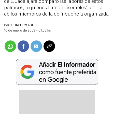
de Guadalajara comparó las labores de estos
políticos, a quienes llamó “miserables”, con el
de los miembros de la delincuencia organizada
Por:
EL INFORMADOR
10 de enero de 2009 - 01:36 hs