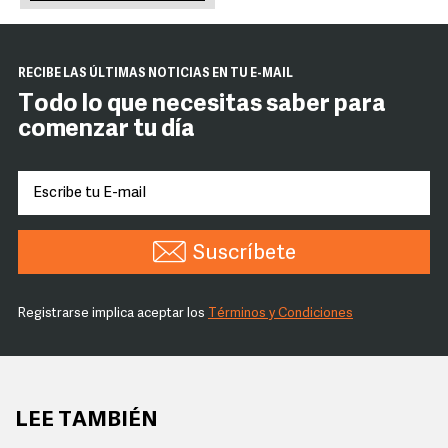
RECIBE LAS ÚLTIMAS NOTICIAS EN TU E-MAIL
Todo lo que necesitas saber para
comenzar tu día
Suscríbete
Registrarse implica aceptar los
Términos y Condiciones
LEE TAMBIÉN