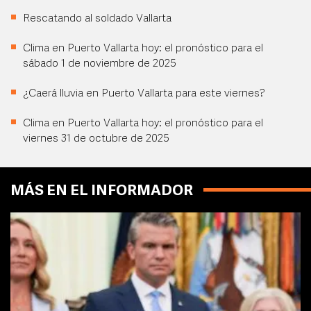
Rescatando al soldado Vallarta
Clima en Puerto Vallarta hoy: el pronóstico para el
sábado 1 de noviembre de 2025
¿Caerá lluvia en Puerto Vallarta para este viernes?
Clima en Puerto Vallarta hoy: el pronóstico para el
viernes 31 de octubre de 2025
MÁS EN EL INFORMADOR