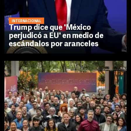
INTERNACIONAL
Trump dice que 'México
perjudicó a EU' en medio de
escándalos por aranceles