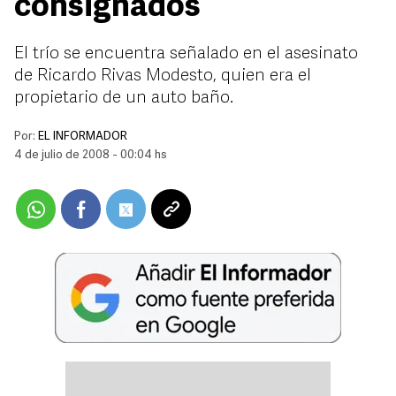
consignados
El trío se encuentra señalado en el asesinato
de Ricardo Rivas Modesto, quien era el
propietario de un auto baño.
Por:
EL INFORMADOR
4 de julio de 2008 - 00:04 hs