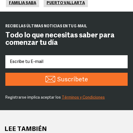
FAMILIA SABA
PUERTO VALLARTA
RECIBE LAS ÚLTIMAS NOTICIAS EN TU E-MAIL
Todo lo que necesitas saber para
comenzar tu día
Suscríbete
Registrarse implica aceptar los
Términos y Condiciones
LEE TAMBIÉN