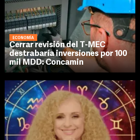
ECONOMÍA
Cerrar revisión del T-MEC
destrabaría inversiones por 100
mil MDD: Concamin