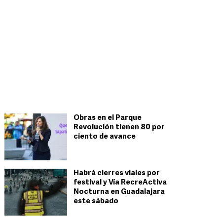
Obras en el Parque
Revolución tienen 80 por
ciento de avance
Habrá cierres viales por
festival y Vía RecreActiva
Nocturna en Guadalajara
este sábado