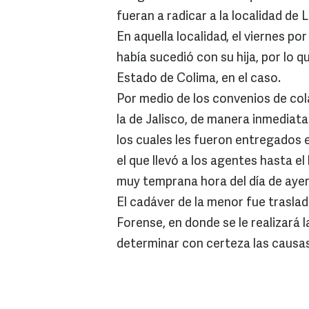
fueran a radicar a la localidad de
En aquella localidad, el viernes po
había sucedió con su hija, por lo q
Estado de Colima, en el caso.
Por medio de los convenios de col
la de Jalisco, de manera inmediata 
los cuales les fueron entregados 
el que llevó a los agentes hasta el
muy temprana hora del día de ayer
El cadáver de la menor fue traslad
Forense, en donde se le realizará 
determinar con certeza las causa