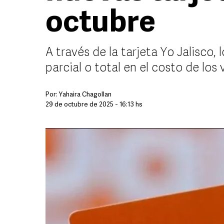
octubre
A través de la tarjeta Yo Jalisco, 
parcial o total en el costo de los 
Por:
Yahaira Chagollan
29 de octubre de 2025 - 16:13 hs