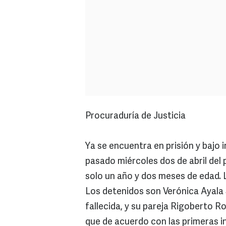
Procuraduría de Justicia
Ya se encuentra en prisión y bajo 
pasado miércoles dos de abril del
solo un año y dos meses de edad. L
Los detenidos son Verónica Ayala
fallecida, y su pareja Rigoberto R
que de acuerdo con las primeras in