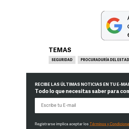
TEMAS
SEGURIDAD
PROCURADURÍA DEL ESTAD
RECIBE LAS ÚLTIMAS NOTICIAS EN TU E-MA
Todo lo que necesitas saber para co
Registrarse implica aceptar los
Términos y Condicion