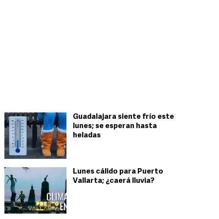
Guadalajara siente frío este
lunes; se esperan hasta
heladas
Lunes cálido para Puerto
Vallarta; ¿caerá lluvia?