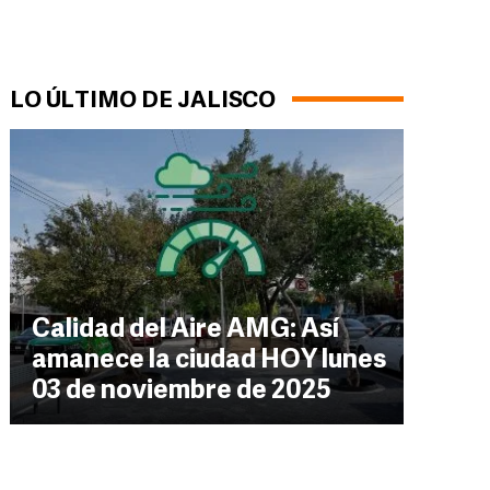
LO ÚLTIMO DE JALISCO
Calidad del Aire AMG: Así
amanece la ciudad HOY lunes
03 de noviembre de 2025