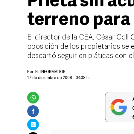
Prieta sin ac
terreno para
El director de la CEA, César Coll
oposición de los propietarios se 
descartó seguir en pláticas con el
Por:
EL INFORMADOR
17 de diciembre de 2008 - 03:08 hs