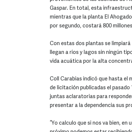
Gaspar. En total, esta infraestruc
mientras que la planta El Ahogado,
por segundo, costará 800 millones
Con estas dos plantas se limpiará
llegan a ríos y lagos sin ningún ti
vida acuática por la alta concent
Coll Carabias indicó que hasta e
de licitación publicadas el pasado 
juntas aclaratorias para responde
presentar a la dependencia sus p
“Yo calculo que si nos va bien, en 