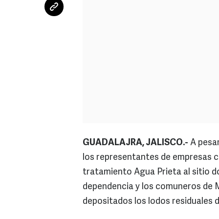
GUADALAJRA, JALISCO.-
A pesar
los representantes de empresas c
tratamiento Agua Prieta al sitio d
dependencia y los comuneros de M
depositados los lodos residuales d