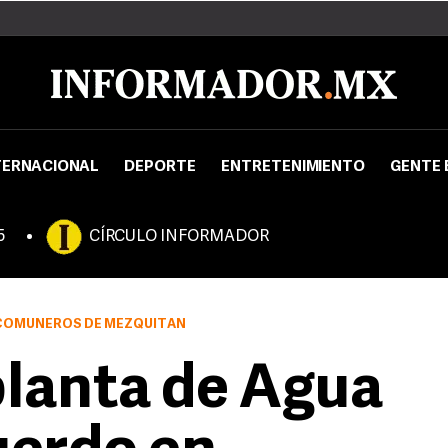
TERNACIONAL
DEPORTE
ENTRETENIMIENTO
GENTE 
5
CÍRCULO INFORMADOR
COMUNEROS DE MEZQUITÁN
lanta de Agua