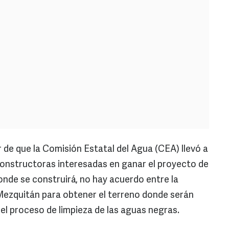
 de que la Comisión Estatal del Agua (CEA) llevó a
onstructoras interesadas en ganar el proyecto de
onde se construirá, no hay acuerdo entre la
ezquitán para obtener el terreno donde serán
el proceso de limpieza de las aguas negras.