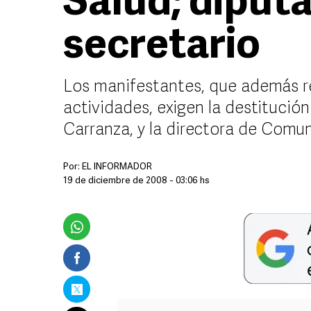
Salud; diput
secretario
Los manifestantes, que además r
actividades, exigen la destitución
Carranza, y la directora de Comu
Por:
EL INFORMADOR
19 de diciembre de 2008 - 03:06 hs