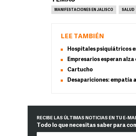
MANIFESTACIONES EN JALISCO
SALUD
LEE TAMBIÉN
Hospitales psiquiátricos 
Empresarios esperan alza
Cartucho
Desapariciones: empatía 
RECIBE LAS ÚLTIMAS NOTICIAS EN TU E-MA
Todo lo que necesitas saber para co