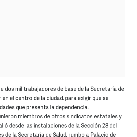
e dos mil trabajadores de base de la Secretaría de
en el centro de la ciudad, para exigir que se
ridades que presenta la dependencia.
unieron miembros de otros sindicatos estatales y
lió desde las instalaciones de la Sección 28 del
s de la Secretaría de Salud, rumbo a Palacio de