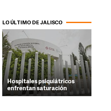
LO ÚLTIMO DE JALISCO
Hospitales psiquiátricos
enfrentan saturación