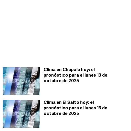
Clima en Chapala hoy: el
pronóstico para el lunes 13 de
octubre de 2025
Clima en El Salto hoy: el
pronóstico para el lunes 13 de
octubre de 2025