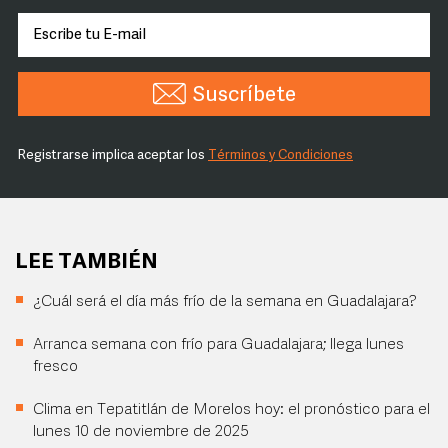
Suscríbete
Registrarse implica aceptar los
Términos y Condiciones
LEE TAMBIÉN
¿Cuál será el día más frío de la semana en Guadalajara?
Arranca semana con frío para Guadalajara; llega lunes
fresco
Clima en Tepatitlán de Morelos hoy: el pronóstico para el
lunes 10 de noviembre de 2025