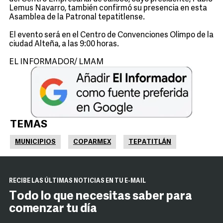
Lemus Navarro, también confirmó su presencia en esta
Asamblea de la Patronal tepatitlense.
El evento será en el Centro de Convenciones Olimpo de la
ciudad Alteña, a las 9:00 horas.
EL INFORMADOR/ LMAM
TEMAS
MUNICIPIOS
COPARMEX
TEPATITLÁN
RECIBE LAS ÚLTIMAS NOTICIAS EN TU E-MAIL
Todo lo que necesitas saber para
comenzar tu día