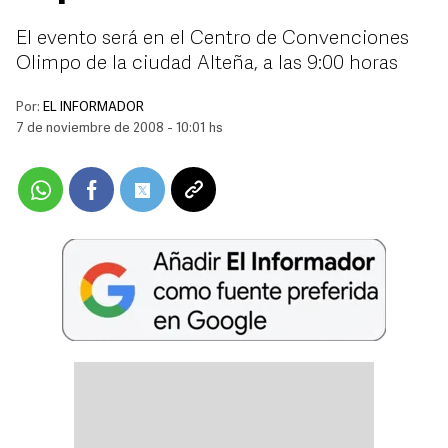
El evento será en el Centro de Convenciones
Olimpo de la ciudad Alteña, a las 9:00 horas
Por:
EL INFORMADOR
7 de noviembre de 2008 - 10:01 hs