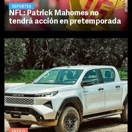
DEPORTES
NFL: Patrick Mahomes no
tendrá acción en pretemporada
ESTILO