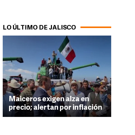
LO ÚLTIMO DE JALISCO
Maiceros exigen alza en
precio; alertan por inflación