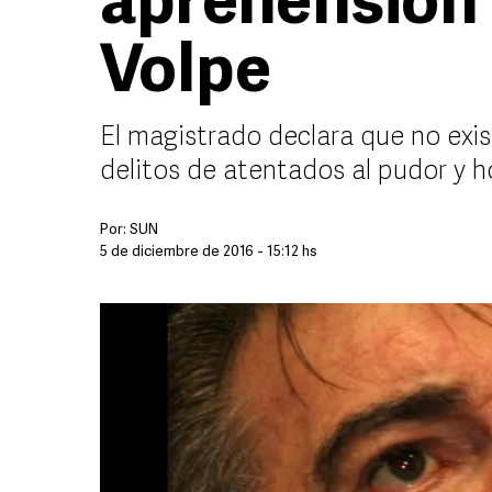
aprehensión 
Volpe
El magistrado declara que no exi
delitos de atentados al pudor y 
Por:
SUN
5 de diciembre de 2016 - 15:12 hs