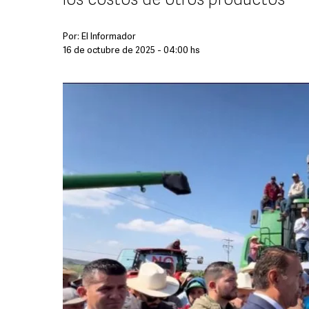
los costos de otros productos
Por:
El Informador
16 de octubre de 2025 - 04:00 hs