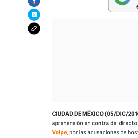
CIUDAD DE MÉXICO (05/DIC/201
aprehensión en contra del directo
Volpe
, por las acusaciones de ho