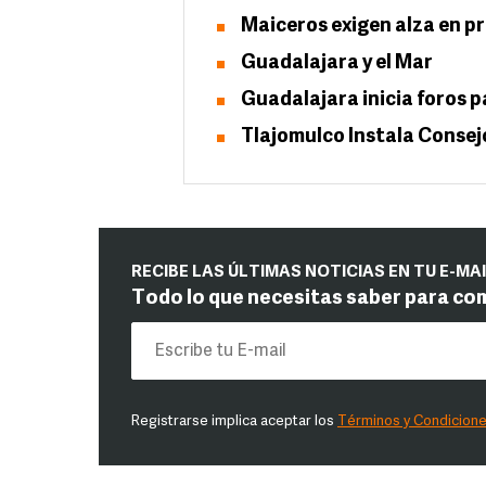
Maiceros exigen alza en pr
Guadalajara y el Mar
Guadalajara inicia foros p
Tlajomulco Instala Consej
RECIBE LAS ÚLTIMAS NOTICIAS EN TU E-MA
Todo lo que necesitas saber para co
Registrarse implica aceptar los
Términos y Condicion