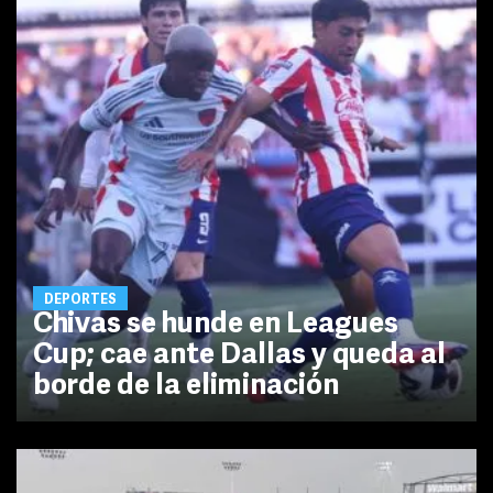
DEPORTES
Chivas se hunde en Leagues
Cup; cae ante Dallas y queda al
borde de la eliminación