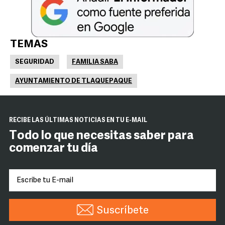
TEMAS
SEGURIDAD
FAMILIA SABA
AYUNTAMIENTO DE TLAQUEPAQUE
RECIBE LAS ÚLTIMAS NOTICIAS EN TU E-MAIL
Todo lo que necesitas saber para
comenzar tu día
Suscríbete