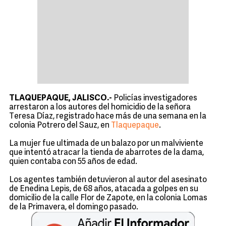
TLAQUEPAQUE, JALISCO.-
Policías investigadores
arrestaron a los autores del homicidio de la señora
Teresa Díaz, registrado hace más de una semana en la
colonia Potrero del Sauz, en
Tlaquepaque
.
La mujer fue ultimada de un balazo por un malviviente
que intentó atracar la tienda de abarrotes de la dama,
quien contaba con 55 años de edad.
Los agentes también detuvieron al autor del asesinato
de Enedina Lepis, de 68 años, atacada a golpes en su
domicilio de la calle Flor de Zapote, en la colonia Lomas
de la Primavera, el domingo pasado.