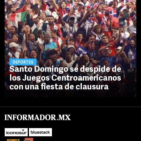
DEPORTES
Santo Domingo se despide de
los Juegos Centroamericanos
con una fiesta de clausura