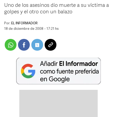
Uno de los asesinos dio muerte a su víctima a
golpes y el otro con un balazo
Por:
EL INFORMADOR
18 de diciembre de 2008 - 17:21 hs