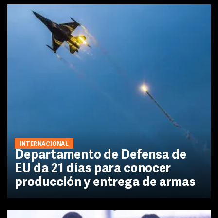
INTERNACIONAL
Departamento de Defensa de
EU da 21 días para conocer
producción y entrega de armas