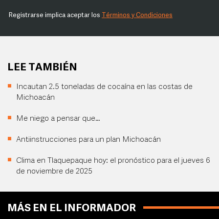
Registrarse implica aceptar los
Términos y Condiciones
LEE TAMBIÉN
Incautan 2.5 toneladas de cocaína en las costas de
Michoacán
Me niego a pensar que…
Antiinstrucciones para un plan Michoacán
Clima en Tlaquepaque hoy: el pronóstico para el jueves 6
de noviembre de 2025
MÁS EN EL INFORMADOR