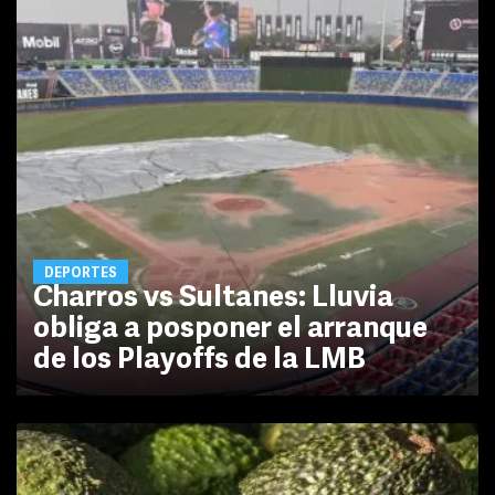
DEPORTES
Charros vs Sultanes: Lluvia
obliga a posponer el arranque
de los Playoffs de la LMB