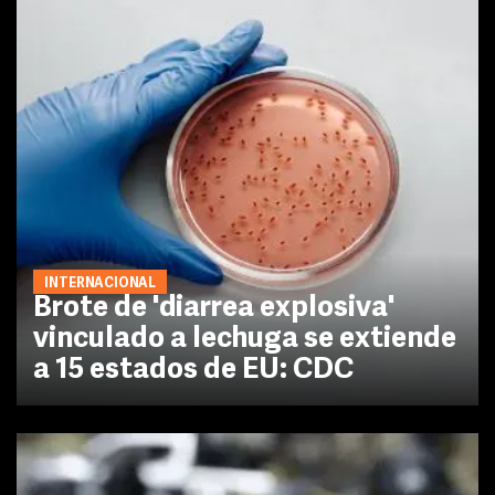
INTERNACIONAL
Brote de 'diarrea explosiva'
vinculado a lechuga se extiende
a 15 estados de EU: CDC