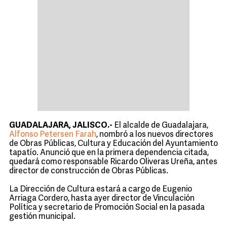
GUADALAJARA, JALISCO.-
El alcalde de Guadalajara,
Alfonso Petersen Farah
, nombró a los nuevos directores
de Obras Públicas, Cultura y Educación del Ayuntamiento
tapatío. Anunció que en la primera dependencia citada,
quedará como responsable Ricardo Oliveras Ureña, antes
director de construcción de Obras Públicas.
La Dirección de Cultura estará a cargo de Eugenio
Arriaga Cordero, hasta ayer director de Vinculación
Política y secretario de Promoción Social en la pasada
gestión municipal.