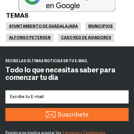
TEMAS
AYUNTAMIENTO DE GUADALAJARA
MUNICIPIOS
ALFONSO PETERSEN
CASO RED DE AVIADORES
RECIBE LAS ÚLTIMAS NOTICIAS EN TU E-MAIL
Todo lo que necesitas saber para
comenzar tu día
Suscríbete
Registrarse implica aceptar los
Términos y Condiciones