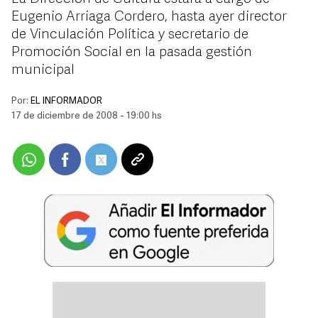
Eugenio Arriaga Cordero, hasta ayer director
de Vinculación Política y secretario de
Promoción Social en la pasada gestión
municipal
Por:
EL INFORMADOR
17 de diciembre de 2008 - 19:00 hs