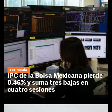
ECONOMÍA
IPC de la Bolsa Mexicana pierde
0.46% y suma tres bajas en
cuatro sesiones