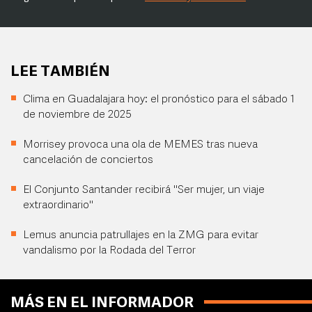
LEE TAMBIÉN
Clima en Guadalajara hoy: el pronóstico para el sábado 1
de noviembre de 2025
Morrisey provoca una ola de MEMES tras nueva
cancelación de conciertos
El Conjunto Santander recibirá "Ser mujer, un viaje
extraordinario"
Lemus anuncia patrullajes en la ZMG para evitar
vandalismo por la Rodada del Terror
MÁS EN EL INFORMADOR