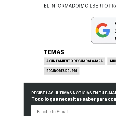
EL INFORMADOR/ GILBERTO FR
TEMAS
AYUNTAMIENTO DE GUADALAJARA
MUN
REGIDORES DEL PRI
RECIBE LAS ÚLTIMAS NOTICIAS EN TU E-MA
Todo lo que necesitas saber para co