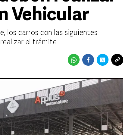
ón Vehicular
, los carros con las siguientes
ealizar el trámite