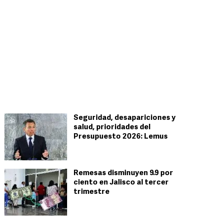
Seguridad, desapariciones y
salud, prioridades del
Presupuesto 2026: Lemus
Remesas disminuyen 9.9 por
ciento en Jalisco al tercer
trimestre