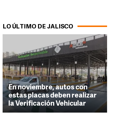
LO ÚLTIMO DE JALISCO
En noviembre, autos con
estas placas deben realizar
la Verificación Vehicular