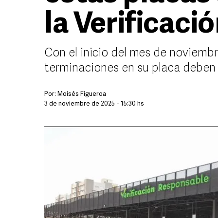
la Verificaci
Con el inicio del mes de noviembre
terminaciones en su placa deben r
Por:
Moisés Figueroa
3 de noviembre de 2025 - 15:30 hs