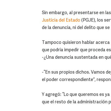
Sin embargo, al presentarse en las
Justicia del Estado
(PGJE), los ser
de la denuncia, ni del delito que s
Tampoco quisieron hablar acerca d
que podría impedir que proceda es
-¿Una denuncia sustentada en qué
-“En sus propios dichos. Vamos dej
el poder correspondiente”, respon
Y agregó: “Lo que queremos es ya 
que el resto de la administración 