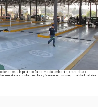
cciones para la protección del medio ambiente, entre ellas el
 las emisiones contaminantes y favorecer una mejor calidad del aire