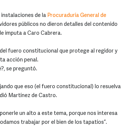
 instalaciones de la
Procuraduría General de
vidores públicos no dieron detalles del contenido
e le imputa a Caro Cabrera.
el fuero constitucional que protege al regidor y
ta acción penal.
?, se preguntó.
ando que eso (el fuero constitucional) lo resuelva
dió Martínez de Castro.
ponerle un alto a este tema, porque nos interesa
podamos trabajar por el bien de los tapatíos”.