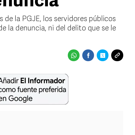
enuncia
s de la PGJE, los servidores públicos
e la denuncia, ni del delito que se le