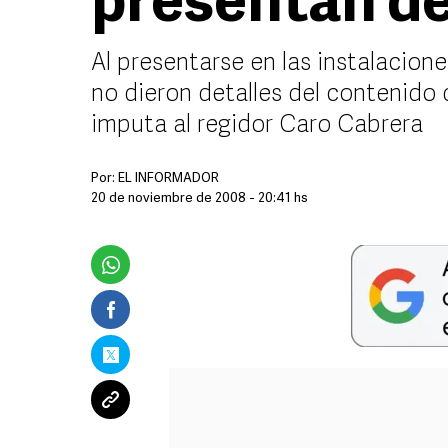
presentan d
Al presentarse en las instalacione
no dieron detalles del contenido d
imputa al regidor Caro Cabrera
Por:
EL INFORMADOR
20 de noviembre de 2008 - 20:41 hs