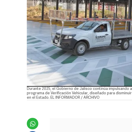
Durante 2025, el Gobierno de Jalisco continúa impulsando a
programa de Verificación Vehicular, diseñado para disminuir
en el Estado. EL INFORMADOR / ARCHIVO