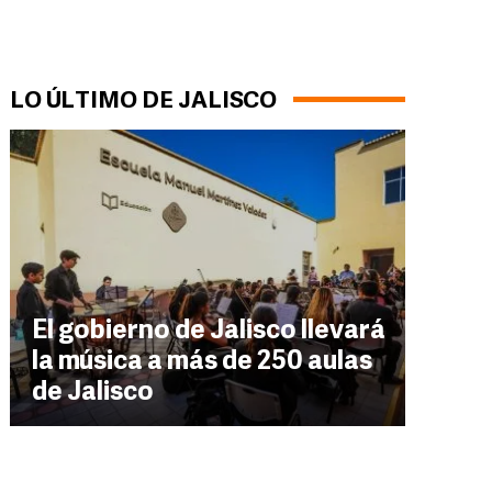
LO ÚLTIMO DE JALISCO
El gobierno de Jalisco llevará
la música a más de 250 aulas
de Jalisco