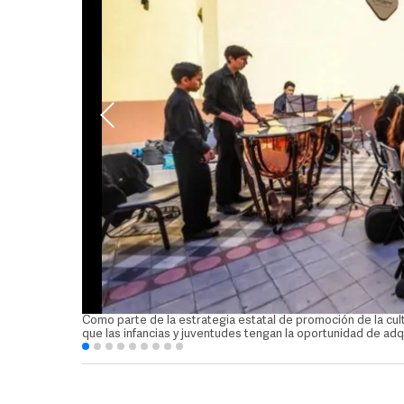
Como parte de la estrategia estatal de promoción de la cul
que las infancias y juventudes tengan la oportunidad de ad