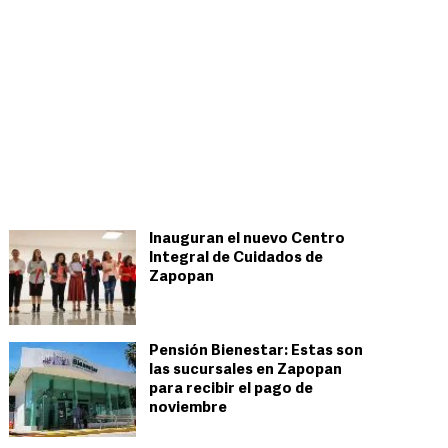
Inauguran el nuevo Centro
Integral de Cuidados de
Zapopan
Pensión Bienestar: Estas son
las sucursales en Zapopan
para recibir el pago de
noviembre