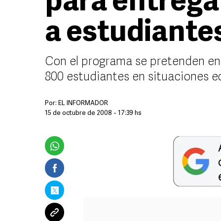
para entrega
a estudiante
Con el programa se pretenden en
800 estudiantes en situaciones
Por:
EL INFORMADOR
15 de octubre de 2008 - 17:39 hs