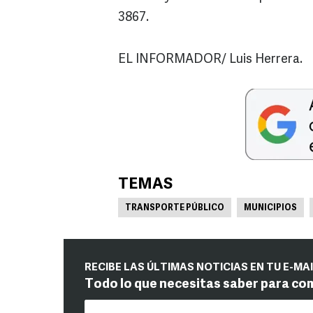
3867.
EL INFORMADOR/ Luis Herrera.
TEMAS
TRANSPORTE PÚBLICO
MUNICIPIOS
RECIBE LAS ÚLTIMAS NOTICIAS EN TU E-MA
Todo lo que necesitas saber para co