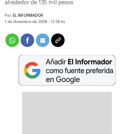
alrededor de 135 mil pesos
Por:
EL INFORMADOR
1 de diciembre de 2008 - 12:36 hs