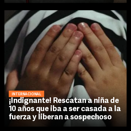
INTERNACIONAL
¡Indignante! Rescatan a niña de
10 años que iba a ser casada a la
fuerza y liberan a sospechoso