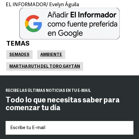
EL INFORMADOR/ Evelyn Águila
TEMAS
SEMADES
AMBIENTE
MARTHA RUTH DEL TORO GAYTÁN
RECIBE LAS ÚLTIMAS NOTICIAS EN TU E-MAIL
Todo lo que necesitas saber para
comenzar tu día