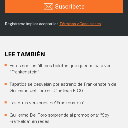
Suscríbete
Registrarse implica aceptar los
Términos y Condiciones
LEE TAMBIÉN
Estos son los últimos boletos que quedan para ver
"Frankenstein"
Tapatíos se desvelan por estreno de Frankenstein de
Guillermo del Toro en Cineteca FICG
Las otras versiones de “Frankenstein”
Guillermo Del Toro sorprende al promocionar "Soy
Frankelda" en redes