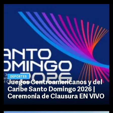
DEPORTES
Juegos Centroamericanos y del
Caribe Santo Domingo 2026 |
Ceremonia de Clausura EN VIVO