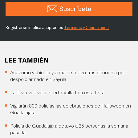
Suscríbete
Registrarse implica aceptar los
Términos y Condiciones
LEE TAMBIÉN
Aseguran vehículo y arma de fuego tras denuncia por
despojo armado en Sayula
La lluvia vuelve a Puerto Vallarta a esta hora
Vigilarán 800 policías las celebraciones de Halloween en
Guadalajara
Policía de Guadalajara detuvo a 25 personas la semana
pasada