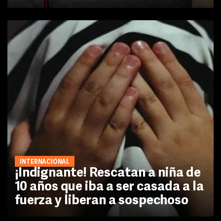
INTERNACIONAL
¡Indignante! Rescatan a niña de
10 años que iba a ser casada a la
fuerza y liberan a sospechoso