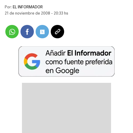
Por:
EL INFORMADOR
21 de noviembre de 2008 - 20:33 hs