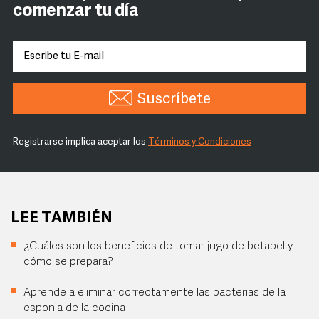
comenzar tu día
Suscríbete
Registrarse implica aceptar los
Términos y Condiciones
LEE TAMBIÉN
¿Cuáles son los beneficios de tomar jugo de betabel y
cómo se prepara?
Aprende a eliminar correctamente las bacterias de la
esponja de la cocina