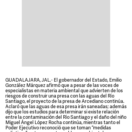
GUADALAJARA, JAL.- El gobernador del Estado, Emilio
González Márquez afirmó que a pesar de las voces de
especialistas en materia ambiental que advierten de los
riesgos de construir una presa con las aguas del Río
Santiago, el proyecto de la presa de Arcediano continúa.
Aclaró que las aguas de esa presa irán saneadas; además
dijo que los estudios para determinar si existe relación
entre la contaminación del Río Santiago y el daño del niño
Miguel Ángel López Rocha continúa, mientras tanto el
Poder Ejecutivo reconoció que se toman “medidas