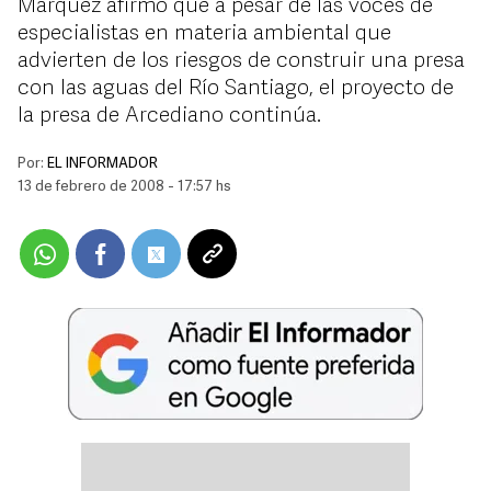
Márquez afirmó que a pesar de las voces de
especialistas en materia ambiental que
advierten de los riesgos de construir una presa
con las aguas del Río Santiago, el proyecto de
la presa de Arcediano continúa.
Por:
EL INFORMADOR
13 de febrero de 2008 - 17:57 hs