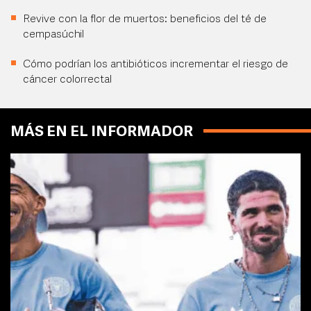
Revive con la flor de muertos: beneficios del té de
cempasúchil
Cómo podrían los antibióticos incrementar el riesgo de
cáncer colorrectal
MÁS EN EL INFORMADOR