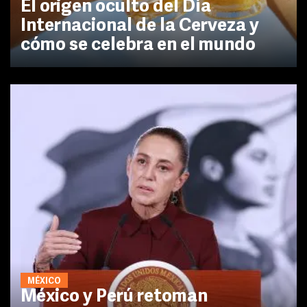
El origen oculto del Día
Internacional de la Cerveza y
cómo se celebra en el mundo
MÉXICO
México y Perú retoman