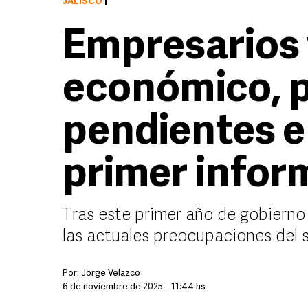
JALISCO
|
Empresarios 
económico, 
pendientes e
primer infor
Tras este primer año de gobierno
las actuales preocupaciones del 
Por:
Jorge Velazco
6 de noviembre de 2025 - 11:44 hs