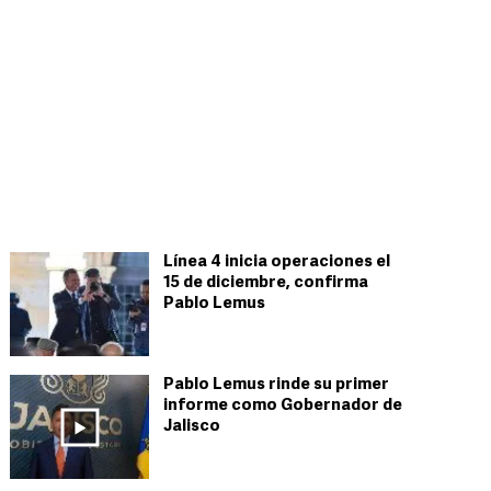
Línea 4 inicia operaciones el
15 de diciembre, confirma
Pablo Lemus
Pablo Lemus rinde su primer
informe como Gobernador de
Jalisco