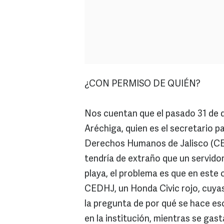
¿CON PERMISO DE QUIÉN?
Nos cuentan que el pasado 31 de 
Aréchiga, quien es el secretario p
Derechos Humanos de Jalisco (CED
tendría de extraño que un servidor
playa, el problema es que en este 
CEDHJ, un Honda Civic rojo, cuyas
la pregunta de por qué se hace es
en la institución, mientras se gast