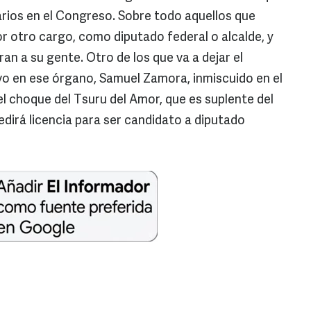
rios en el Congreso. Sobre todo aquellos que
or otro cargo, como diputado federal o alcalde, y
ran a su gente. Otro de los que va a dejar el
ivo en ese órgano, Samuel Zamora, inmiscuido en el
el choque del Tsuru del Amor, que es suplente del
dirá licencia para ser candidato a diputado