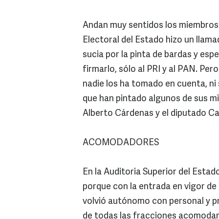
Andan muy sentidos los miembros de
Electoral del Estado hizo un llama
sucia por la pinta de bardas y es
firmarlo, sólo al PRI y al PAN. Pe
nadie los ha tomado en cuenta, ni 
que han pintado algunos de sus mi
Alberto Cárdenas y el diputado Ca
ACOMODADORES
En la Auditoria Superior del Esta
porque con la entrada en vigor de 
volvió autónomo con personal y pr
de todas las fracciones acomodaro