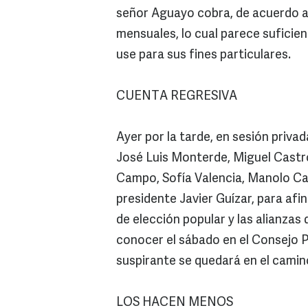
señor Aguayo cobra, de acuerdo a 
mensuales, lo cual parece suficie
use para sus fines particulares.
CUENTA REGRESIVA
Ayer por la tarde, en sesión privad
José Luis Monterde, Miguel Castro
Campo, Sofía Valencia, Manolo Carr
presidente Javier Guízar, para afi
de elección popular y las alianzas
conocer el sábado en el Consejo P
suspirante se quedará en el camin
LOS HACEN MENOS