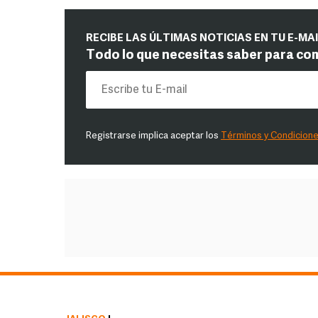
RECIBE LAS ÚLTIMAS NOTICIAS EN TU E-MA
Todo lo que necesitas saber para co
Registrarse implica aceptar los
Términos y Condicion