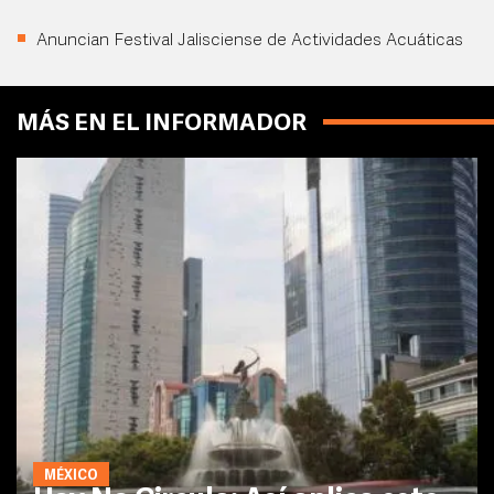
Anuncian Festival Jalisciense de Actividades Acuáticas
MÁS EN EL INFORMADOR
MÉXICO