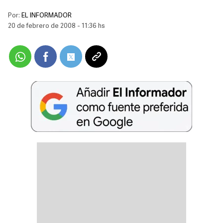
Por:
EL INFORMADOR
20 de febrero de 2008 - 11:36 hs