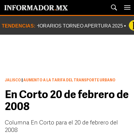
TENDENCIAS:
HORARIOS TORNEO APERTURA 2025
JALISCO
|
AUMENTO A LA TARIFA DEL TRANSPORTE URBANO
En Corto 20 de febrero de
2008
Columna En Corto para el 20 de febrero del
2008