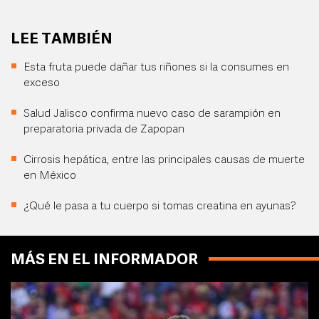
LEE TAMBIÉN
Esta fruta puede dañar tus riñones si la consumes en
exceso
Salud Jalisco confirma nuevo caso de sarampión en
preparatoria privada de Zapopan
Cirrosis hepática, entre las principales causas de muerte
en México
¿Qué le pasa a tu cuerpo si tomas creatina en ayunas?
MÁS EN EL INFORMADOR