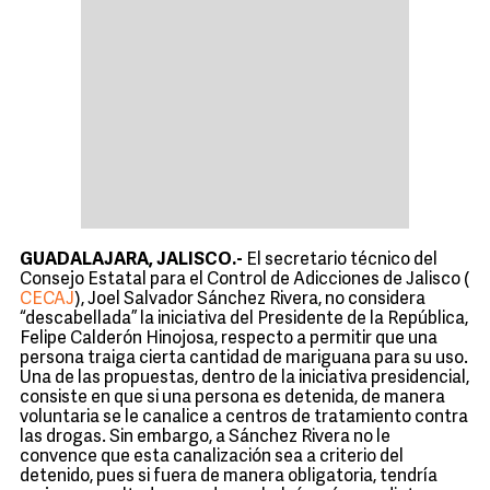
GUADALAJARA, JALISCO.-
El secretario técnico del
Consejo Estatal para el Control de Adicciones de Jalisco (
CECAJ
), Joel Salvador Sánchez Rivera, no considera
“descabellada” la iniciativa del Presidente de la República,
Felipe Calderón Hinojosa, respecto a permitir que una
persona traiga cierta cantidad de mariguana para su uso.
Una de las propuestas, dentro de la iniciativa presidencial,
consiste en que si una persona es detenida, de manera
voluntaria se le canalice a centros de tratamiento contra
las drogas. Sin embargo, a Sánchez Rivera no le
convence que esta canalización sea a criterio del
detenido, pues si fuera de manera obligatoria, tendría