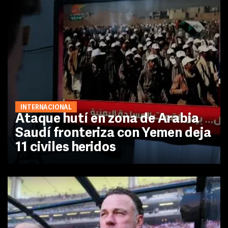
INTERNACIONAL
Ataque hutí en zona de Arabia
Saudí fronteriza con Yemen deja
11 civiles heridos