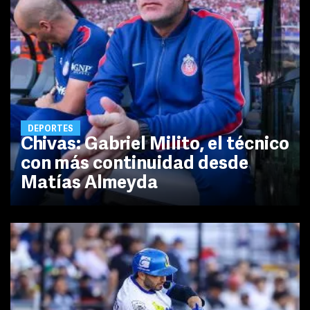
DEPORTES
Chivas: Gabriel Milito, el técnico
con más continuidad desde
Matías Almeyda