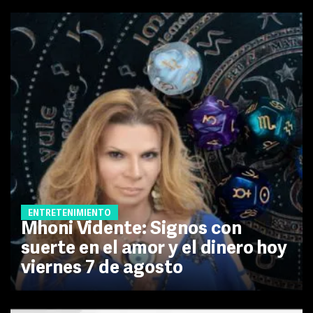
ENTRETENIMIENTO
Mhoni Vidente: Signos con
suerte en el amor y el dinero hoy
viernes 7 de agosto