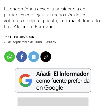
La encomienda desde la presidencia del
partido es conseguir al menos 7% de los
votantes o dejar el puesto, informa el diputado
Luis Alejandro Rodríguez
Por:
EL INFORMADOR
28 de septiembre de 2008 - 03:10 hs