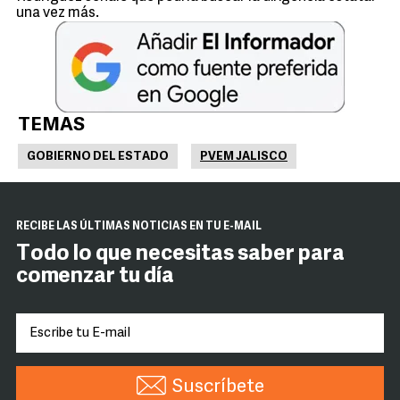
una vez más.
TEMAS
GOBIERNO DEL ESTADO
PVEM JALISCO
RECIBE LAS ÚLTIMAS NOTICIAS EN TU E-MAIL
Todo lo que necesitas saber para
comenzar tu día
Suscríbete