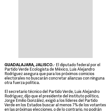
GUADALAJARA, JALISCO.
- El diputado federal por el
Partido Verde Ecologista de México, Luis Alejandro
Rodríguez asegura que para los próximos comicios
electorales no buscarán concretar alianzas con ninguna
otra fuerza política.
El secretario técnico del Partido Verde, Luis Alejandro
Rodríguez, dijo que el presidente del instituto político,
Jorge Emilio González, exigió a los líderes del Partido
Verde en los Estados buscar al menos 7% de los votantes
en las próximas elecciones, o de lo contrario, no podrán