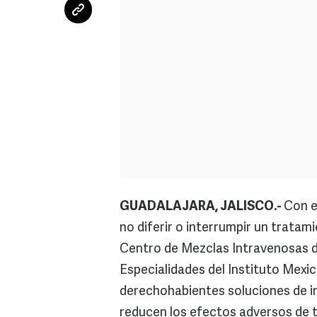
GUADALAJARA, JALISCO.-
Con e
no diferir o interrumpir un tratam
Centro de Mezclas Intravenosas de
Especialidades del Instituto Mexic
derechohabientes soluciones de in
reducen los efectos adversos de 