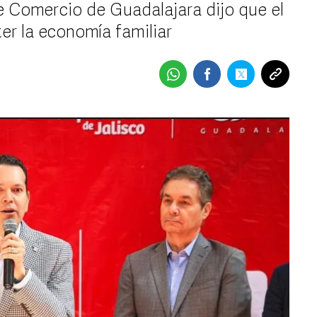
e Comercio de Guadalajara dijo que el
r la economía familiar