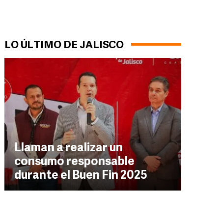
LO ÚLTIMO DE JALISCO
Llaman a realizar un
consumo responsable
durante el Buen Fin 2025