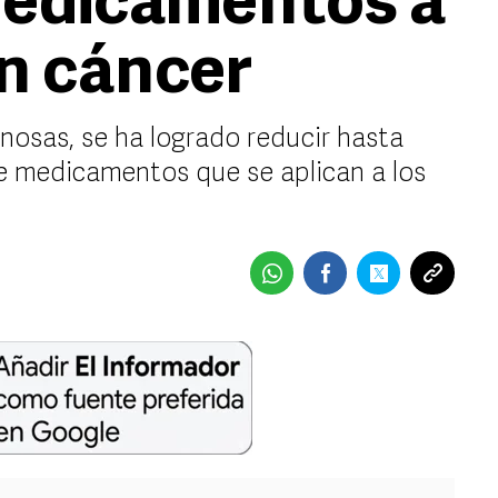
medicamentos a
n cáncer
nosas, se ha logrado reducir hasta
de medicamentos que se aplican a los