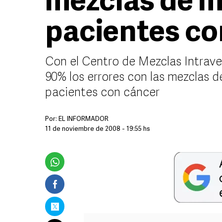
mezclas de 
pacientes co
Con el Centro de Mezclas Intrave
90% los errores con las mezclas 
pacientes con cáncer
Por:
EL INFORMADOR
11 de noviembre de 2008 - 19:55 hs