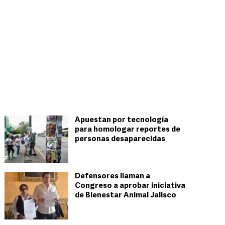
Apuestan por tecnología
para homologar reportes de
personas desaparecidas
Defensores llaman a
Congreso a aprobar iniciativa
de Bienestar Animal Jalisco