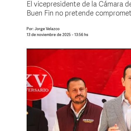
El vicepresidente de la Cámara d
Buen Fin no pretende compromete
Por:
Jorge Velazco
13 de noviembre de 2025 - 13:56 hs