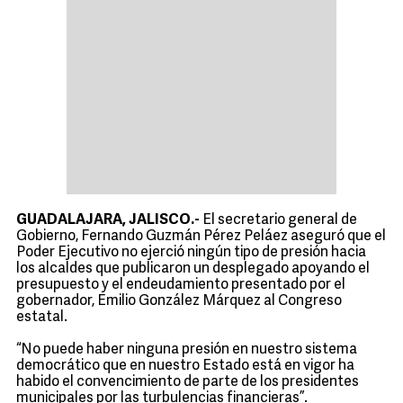
GUADALAJARA, JALISCO.-
El secretario general de
Gobierno, Fernando Guzmán Pérez Peláez aseguró que el
Poder Ejecutivo no ejerció ningún tipo de presión hacia
los alcaldes que publicaron un desplegado apoyando el
presupuesto y el endeudamiento presentado por el
gobernador, Emilio González Márquez al Congreso
estatal.
“No puede haber ninguna presión en nuestro sistema
democrático que en nuestro Estado está en vigor ha
habido el convencimiento de parte de los presidentes
municipales por las turbulencias financieras”.