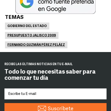
TEMAS
GOBIERNO DEL ESTADO
PRESUPUESTO JALISCO 2009
FERNANDO GUZMÁN PÉREZ PELÁEZ
RECIBE LAS ÚLTIMAS NOTICIAS EN TU E-MAIL
Todo lo que necesitas saber para
comenzar tu día
Suscríbete