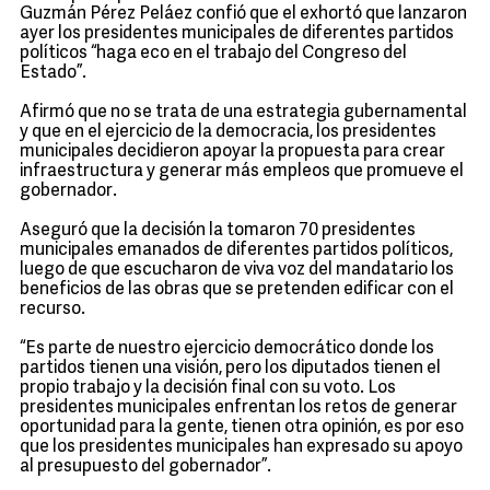
Guzmán Pérez Peláez confió que el exhortó que lanzaron
ayer los presidentes municipales de diferentes partidos
políticos “haga eco en el trabajo del Congreso del
Estado”.
Afirmó que no se trata de una estrategia gubernamental
y que en el ejercicio de la democracia, los presidentes
municipales decidieron apoyar la propuesta para crear
infraestructura y generar más empleos que promueve el
gobernador.
Aseguró que la decisión la tomaron 70 presidentes
municipales emanados de diferentes partidos políticos,
luego de que escucharon de viva voz del mandatario los
beneficios de las obras que se pretenden edificar con el
recurso.
“Es parte de nuestro ejercicio democrático donde los
partidos tienen una visión, pero los diputados tienen el
propio trabajo y la decisión final con su voto. Los
presidentes municipales enfrentan los retos de generar
oportunidad para la gente, tienen otra opinión, es por eso
que los presidentes municipales han expresado su apoyo
al presupuesto del gobernador”.