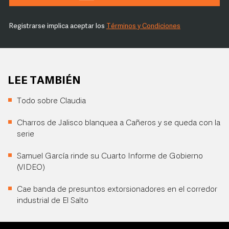
Registrarse implica aceptar los
Términos y Condiciones
LEE TAMBIÉN
Todo sobre Claudia
Charros de Jalisco blanquea a Cañeros y se queda con la
serie
Samuel García rinde su Cuarto Informe de Gobierno
(VIDEO)
Cae banda de presuntos extorsionadores en el corredor
industrial de El Salto