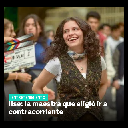
ENTRETENIMIENTO
Ilse: la maestra que eligió ir a
contracorriente