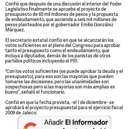
Confió que después de una discusión al interior del Poder
Legislativo finalmente se apruebe el proyecto de
presupuesto de 65 mil millones de pesos y la propuesta
de endeudamiento, que asciende a seis mil millones de
pesos planteados por el gobernador Emilio González
Márquez.
El secretario estatal confío en que se alcanzarán los
votos suficientes en el pleno del Congreso para aprobar
tanto el presupuesto como el endeudamiento, que
incluya a diputados, demás de los panistas de otros
partidos políticos incluyendo el PRI.
“Con los votos suficientes (se puede aprobar la deuda y el
presupuesto), para eso son las mayorías que pueden
tomarse las decisiones, pero las unanimidades son
sospechosas pero si las mayorías son más amplias es
bueno”, señaló el funcionario.
Confió en que la fecha prevista, -el 1 de diciembre- se
aprobará el proyecto presupuestal para el ejercicio fiscal
2009 de Jalisco.