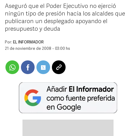
Aseguró que el Poder Ejecutivo no ejerció
ningún tipo de presión hacia los alcaldes que
publicaron un desplegado apoyando el
presupuesto y deuda
Por:
EL INFORMADOR
21 de noviembre de 2008 - 03:00 hs