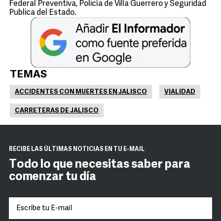
Federal Preventiva, Policía de Villa Guerrero y Seguridad
Publica del Estado.
TEMAS
ACCIDENTES CON MUERTES EN JALISCO
VIALIDAD
CARRETERAS DE JALISCO
RECIBE LAS ÚLTIMAS NOTICIAS EN TU E-MAIL
Todo lo que necesitas saber para
comenzar tu día