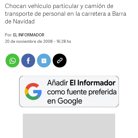
Chocan vehículo particular y camión de
transporte de personal en la carretera a Barra
de Navidad
Por:
EL INFORMADOR
20 de noviembre de 2008 - 16:28 hs