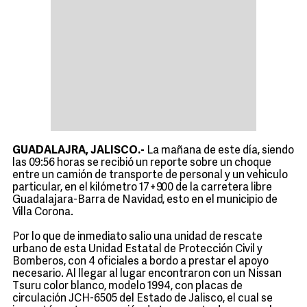
GUADALAJRA, JALISCO.-
La mañana de este día, siendo
las 09:56 horas se recibió un reporte sobre un choque
entre un camión de transporte de personal y un vehiculo
particular, en el kilómetro 17+900 de la carretera libre
Guadalajara-Barra de Navidad, esto en el municipio de
Villa Corona.
Por lo que de inmediato salio una unidad de rescate
urbano de esta Unidad Estatal de Protección Civil y
Bomberos, con 4 oficiales a bordo a prestar el apoyo
necesario. Al llegar al lugar encontraron con un Nissan
Tsuru color blanco, modelo 1994, con placas de
circulación JCH-6505 del Estado de Jalisco, el cual se