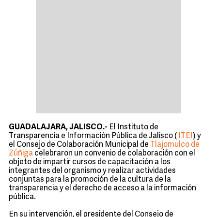
GUADALAJARA, JALISCO.-
El Instituto de
Transparencia e Información Pública de Jalisco (
ITEI
) y
el Consejo de Colaboración Municipal de
Tlajomulco de
Zúñiga
celebraron un convenio de colaboración con el
objeto de impartir cursos de capacitación a los
integrantes del organismo y realizar actividades
conjuntas para la promoción de la cultura de la
transparencia y el derecho de acceso a la información
pública.
En su intervención, el presidente del Consejo de