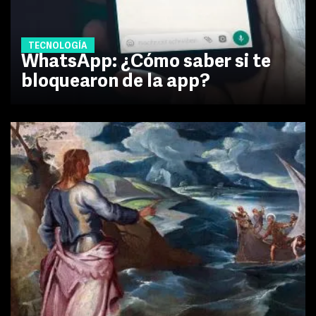
TECNOLOGÍA
WhatsApp: ¿Cómo saber si te
bloquearon de la app?