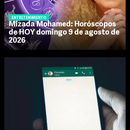
ENTRETENIMIENTO
Mizada Mohamed: Horóscopos
de HOY domingo 9 de agosto de
2026