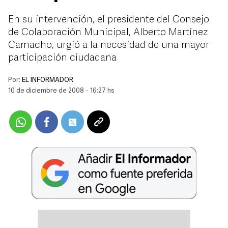
En su intervención, el presidente del Consejo
de Colaboración Municipal, Alberto Martínez
Camacho, urgió a la necesidad de una mayor
participación ciudadana
Por:
EL INFORMADOR
10 de diciembre de 2008 - 16:27 hs