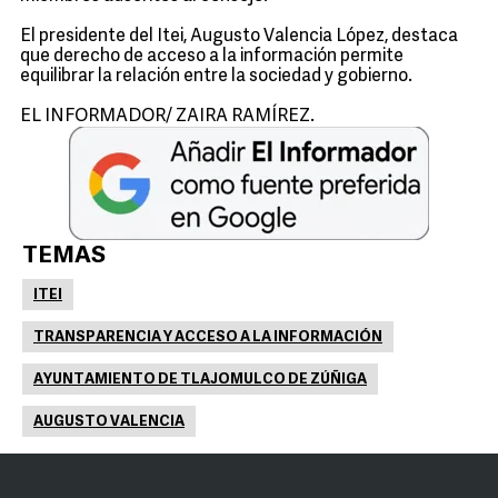
El presidente del Itei, Augusto Valencia López, destaca
que derecho de acceso a la información permite
equilibrar la relación entre la sociedad y gobierno.
EL INFORMADOR/ ZAIRA RAMÍREZ.
TEMAS
ITEI
TRANSPARENCIA Y ACCESO A LA INFORMACIÓN
AYUNTAMIENTO DE TLAJOMULCO DE ZÚÑIGA
AUGUSTO VALENCIA