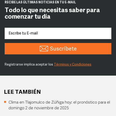
RECIBE LAS ÚLTIMAS NOTICIAS EN TU E-MAIL
Todo lo que necesitas saber para
comenzar tu día
Suscríbete
Registrarse implica aceptar los
Términos y Condiciones
LEE TAMBIÉN
Clima en Tlajomulco de Zúñiga hoy: el pronóstico para el
domingo 2 de noviembre de 2025