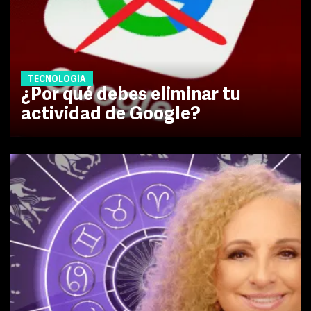
TECNOLOGÍA
¿Por qué debes eliminar tu
actividad de Google?