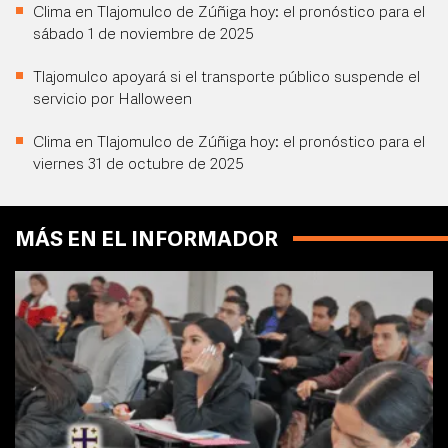
Clima en Tlajomulco de Zúñiga hoy: el pronóstico para el
sábado 1 de noviembre de 2025
Tlajomulco apoyará si el transporte público suspende el
servicio por Halloween
Clima en Tlajomulco de Zúñiga hoy: el pronóstico para el
viernes 31 de octubre de 2025
MÁS EN EL INFORMADOR