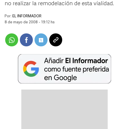
no realizar la remodelación de esta vialidad.
Por:
EL INFORMADOR
8 de mayo de 2008 - 19:12 hs