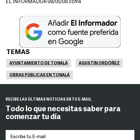
EL INFORMADOR 08/05/08 ccms
TEMAS
AYUNTAMIENTO DE TONALÁ
AGUSTÍN ORDÓÑEZ
OBRAS PÚBLICAS EN TONALÁ
RECIBE LAS ÚLTIMAS NOTICIAS EN TU E-MAIL
Todo lo que necesitas saber para
comenzar tu día