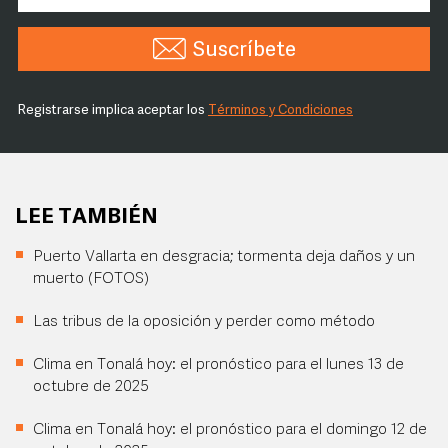
Suscríbete
Registrarse implica aceptar los
Términos y Condiciones
LEE TAMBIÉN
Puerto Vallarta en desgracia; tormenta deja daños y un
muerto (FOTOS)
Las tribus de la oposición y perder como método
Clima en Tonalá hoy: el pronóstico para el lunes 13 de
octubre de 2025
Clima en Tonalá hoy: el pronóstico para el domingo 12 de