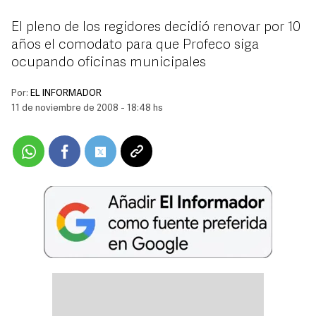
El pleno de los regidores decidió renovar por 10
años el comodato para que Profeco siga
ocupando oficinas municipales
Por:
EL INFORMADOR
11 de noviembre de 2008 - 18:48 hs