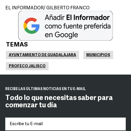
EL INFORMADOR/ GILBERTO FRANCO
TEMAS
AYUNTAMIENTO DE GUADALAJARA
MUNICIPIOS
PROFECO JALISCO
RECIBE LAS ÚLTIMAS NOTICIAS EN TU E-MAIL
Todo lo que necesitas saber para
comenzar tu día