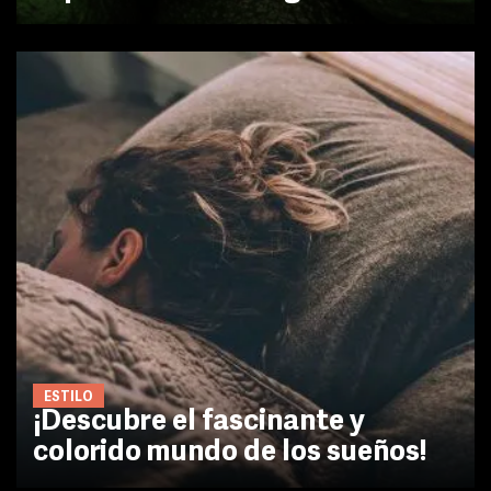
ESTILO
¡Descubre el fascinante y
colorido mundo de los sueños!