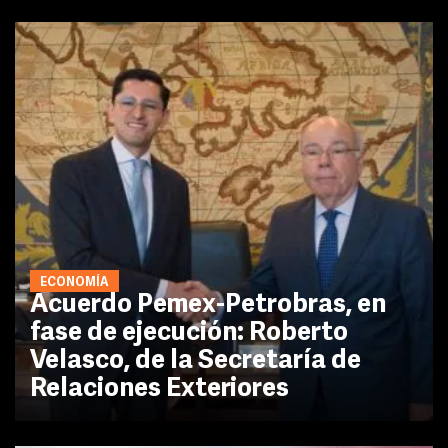
ECONOMÍA
Acuerdo Pemex-Petrobras, en
fase de ejecución: Roberto
Velasco, de la Secretaría de
Relaciones Exteriores