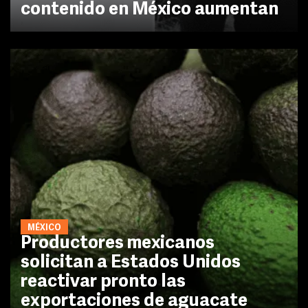
contenido en México aumentan
MÉXICO
Productores mexicanos
solicitan a Estados Unidos
reactivar pronto las
exportaciones de aguacate