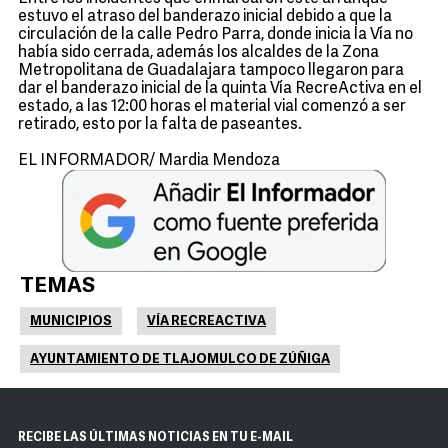
estuvo el atraso del banderazo inicial debido a que la
circulación de la calle Pedro Parra, donde inicia la Vía no
había sido cerrada, además los alcaldes de la Zona
Metropolitana de Guadalajara tampoco llegaron para
dar el banderazo inicial de la quinta Vía RecreActiva en el
estado, a las 12:00 horas el material vial comenzó a ser
retirado, esto por la falta de paseantes.
EL INFORMADOR/ Mardia Mendoza
TEMAS
MUNICIPIOS
VÍA RECREACTIVA
AYUNTAMIENTO DE TLAJOMULCO DE ZÚÑIGA
RECIBE LAS ÚLTIMAS NOTICIAS EN TU E-MAIL