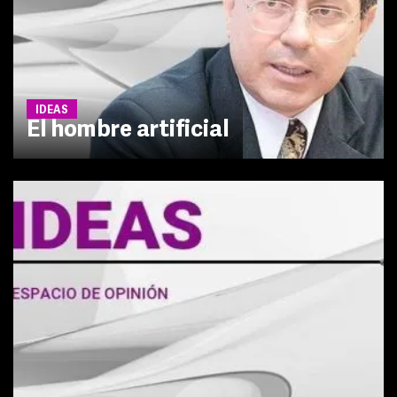
IDEAS
El hombre artificial