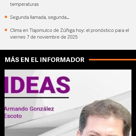
temperaturas
Segunda llamada, segunda…
Clima en Tlajomulco de Zúñiga hoy: el pronóstico para el
viernes 7 de noviembre de 2025
MÁS EN EL INFORMADOR