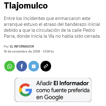
Tlajomulco
Entre los incidentes que enmarcaron este
arranque estuvo el atraso del banderazo inicial
debido a que la circulación de la calle Pedro
Parra, donde inicia la Vía no había sido cerrada
Por:
EL INFORMADOR
16 de noviembre de 2008 - 13:59 hs