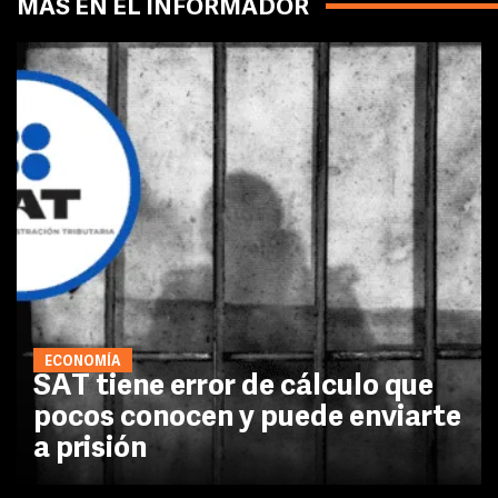
MÁS EN EL INFORMADOR
ECONOMÍA
SAT tiene error de cálculo que
pocos conocen y puede enviarte
a prisión