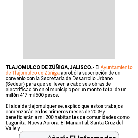
TLAJOMULCO DE ZÚÑIGA, JALISCO.-
El
Ayuntamiento
de Tlajomulco de Zúñiga
aprobó la suscripción de un
convenio con la Secretaría de Desarrollo Urbano
(Sedeur) para que se lleven a cabo seis obras de
electrificación en el municipio por un monto total de un
millón 417 mil 500 pesos.
El alcalde tlajomulquense, explicó que estos trabajos
comenzarán en los primeros meses de 2009 y
beneficiarán a mil 200 habitantes de comunidades como
Lagunita, Nueva Aurora, El Manantial, Santa Cruz del
Valle y