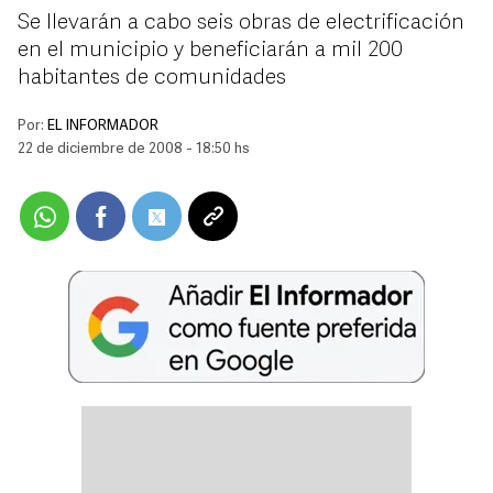
Se llevarán a cabo seis obras de electrificación
en el municipio y beneficiarán a mil 200
habitantes de comunidades
Por:
EL INFORMADOR
22 de diciembre de 2008 - 18:50 hs