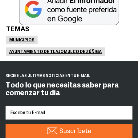
TEMAS
MUNICIPIOS
AYUNTAMIENTO DE TLAJOMULCO DE ZÚÑIGA
RECIBE LAS ÚLTIMAS NOTICIAS EN TU E-MAIL
Todo lo que necesitas saber para
comenzar tu día
Suscríbete