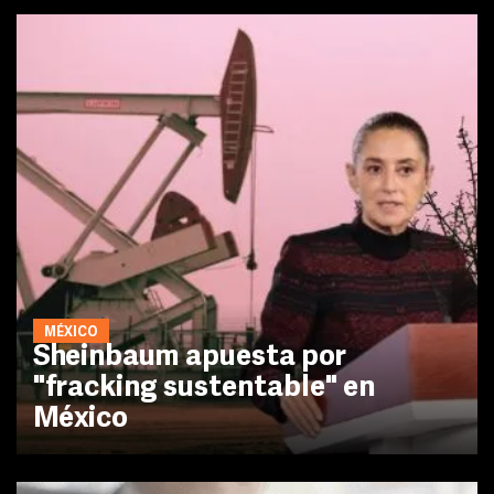
MÉXICO
Sheinbaum apuesta por
"fracking sustentable" en
México