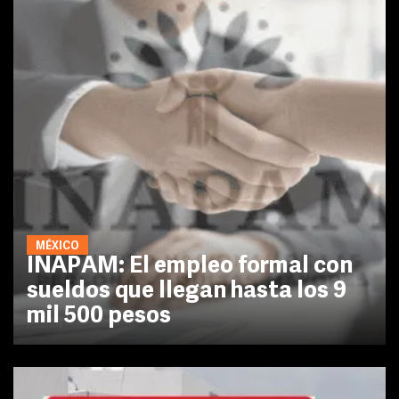
MÉXICO
INAPAM: El empleo formal con
sueldos que llegan hasta los 9
mil 500 pesos