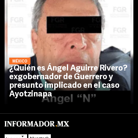
MÉXICO
¿Quién es Ángel Aguirre Rivero?
exgobernador de Guerrero y
presunto implicado en el caso
Ayotzinapa