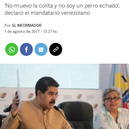
'No muevo la colita y no soy un perro echado',
declaro el mandatario venezolano
Por:
EL INFORMADOR
1 de agosto de 2017 - 13:27 hs