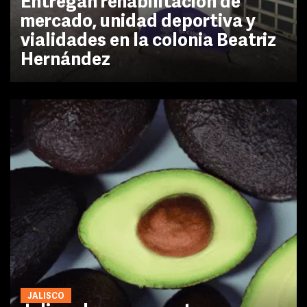
Entregan rehabilitación de
mercado, unidad deportiva y
vialidades en la colonia Beatriz
Hernández
JALISCO