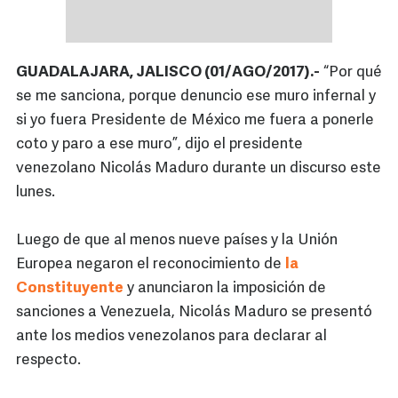
GUADALAJARA, JALISCO (01/AGO/2017).-
“Por qué
se me sanciona, porque denuncio ese muro infernal y
si yo fuera Presidente de México me fuera a ponerle
coto y paro a ese muro”, dijo el presidente
venezolano Nicolás Maduro durante un discurso este
lunes.
Luego de que al menos nueve países y la Unión
Europea negaron el reconocimiento de
la
Constituyente
y anunciaron la imposición de
sanciones a Venezuela, Nicolás Maduro se presentó
ante los medios venezolanos para declarar al
respecto.