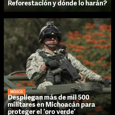
Reforestación y dónde lo harán?
MÉXICO
Despliegan más de mil 500
militares en Michoacán para
proteger el ‘oro verde’