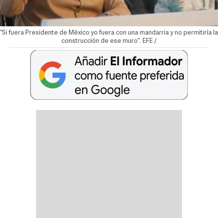
“Si fuera Presidente de México yo fuera con una mandarria y no permitiría la
construcción de ese muro”. EFE /