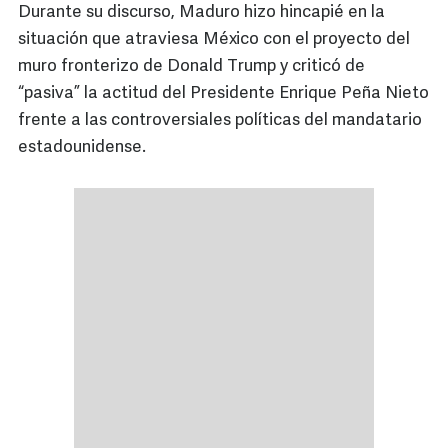
Durante su discurso, Maduro hizo hincapié en la
situación que atraviesa México con el proyecto del
muro fronterizo de Donald Trump y criticó de
“pasiva” la actitud del Presidente Enrique Peña Nieto
frente a las controversiales políticas del mandatario
estadounidense.