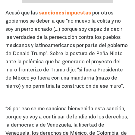
Acusó que las
sanciones impuestas
por otros
gobiernos se deben a que “no muevo la colita y no
soy un perro echado (...) porque soy capaz de decir
las verdades de la persecución contra los pueblos
mexicanos y latinoamericanos por parte del gobierno
de Donald Trump”. Sobre la postura de Peña Nieto
ante la polémica que ha generado el proyecto del
muro fronterizo de Trump dijo: “si fuera Presidente
de México yo fuera con una mandarria (mazo de
hierro) y no permitiría la construcción de ese muro”.
“Si por eso se me sanciona bienvenida esta sanción,
porque yo voy a continuar defendiendo los derechos,
la democracia de Venezuela, la libertad de
Venezuela, los derechos de México, de Colombia, de