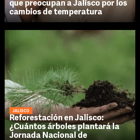
que preocupan a Jalisco por los
cambios de temperatura
JALISCO
Reforestación en Jalisco:
¿Cuántos árboles plantará la
Jornada Nacional de