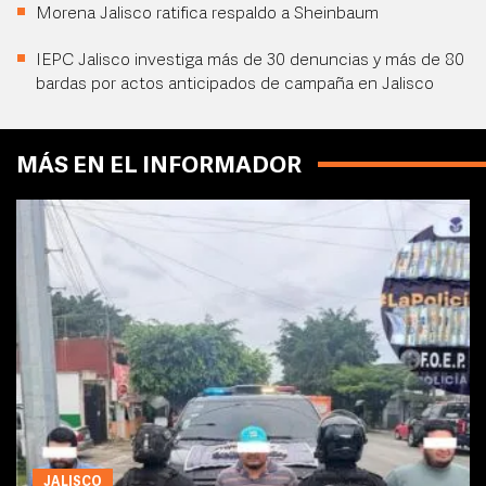
Morena Jalisco ratifica respaldo a Sheinbaum
IEPC Jalisco investiga más de 30 denuncias y más de 80
bardas por actos anticipados de campaña en Jalisco
MÁS EN EL INFORMADOR
JALISCO