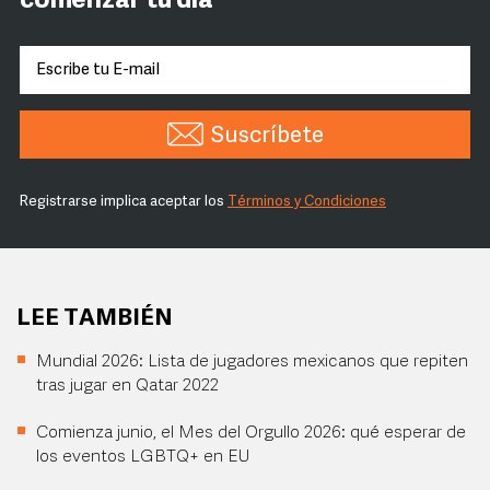
comenzar tu día
Suscríbete
Registrarse implica aceptar los
Términos y Condiciones
LEE TAMBIÉN
Mundial 2026: Lista de jugadores mexicanos que repiten
tras jugar en Qatar 2022
Comienza junio, el Mes del Orgullo 2026: qué esperar de
los eventos LGBTQ+ en EU