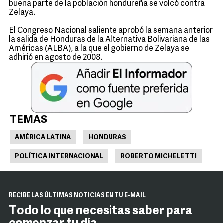
buena parte de la población hondureña se volcó contra
Zelaya.
El Congreso Nacional saliente aprobó la semana anterior
la salida de Honduras de la Alternativa Bolivariana de las
Américas (ALBA), a la que el gobierno de Zelaya se
adhirió en agosto de 2008.
TEMAS
AMÉRICA LATINA
HONDURAS
POLÍTICA INTERNACIONAL
ROBERTO MICHELETTI
RECIBE LAS ÚLTIMAS NOTICIAS EN TU E-MAIL
Todo lo que necesitas saber para