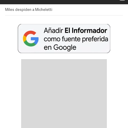
Miles despiden a Micheletti