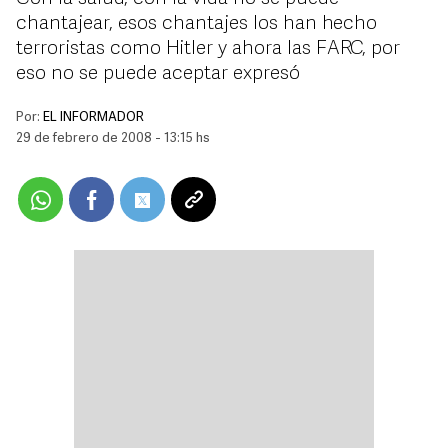
chantajear, esos chantajes los han hecho
terroristas como Hitler y ahora las FARC, por
eso no se puede aceptar expresó
Por:
EL INFORMADOR
29 de febrero de 2008 - 13:15 hs