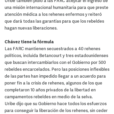
Uribe también pidió a las FARC aceptar el ingreso de
una misión internacional humanitaria para que preste
atención médica a los rehenes enfermos y reiteró
que dará todas las garantías para que los rebeldes
hagan nuevas liberaciones.
Chávez tiene la fórmula
Las FARC mantienen secuestrados a 40 rehenes
políticos, incluida Betancourt y tres estadounidenses
que buscan intercambiarlos con el Gobierno por 500
rebeldes encarcelados. Pero las posiciones inflexibles
de las partes han impedido llegar a un acuerdo para
poner fin a la crisis de rehenes, algunos de los que
completaron 10 años privados de la libertad en
campamentos rebeldes en medio de la selva.
Uribe dijo que su Gobierno hace todos los esfuerzos
para conseguir la liberación de los rehenes, sin ceder