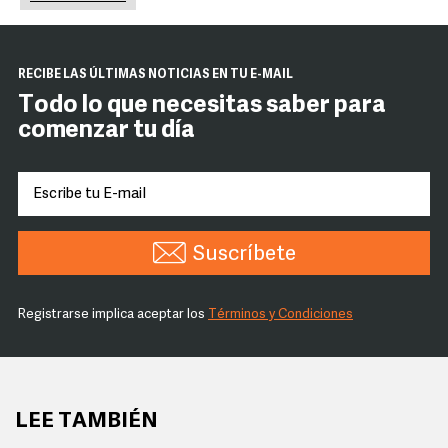
RECIBE LAS ÚLTIMAS NOTICIAS EN TU E-MAIL
Todo lo que necesitas saber para
comenzar tu día
Suscríbete
Registrarse implica aceptar los
Términos y Condiciones
LEE TAMBIÉN