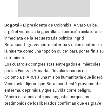
Bogotá.-
El presidente de Colombia, Alvaro Uribe,
urgió el viernes a la guerrilla la liberación unilateral e
inmediata de la secuestrada política Ingrid
Betancourt, gravemente enferma y quien contempla
la muerte como una "opción dulce" para poner fin a su
sufrimiento.
Los cuatro ex congresistas entregados el miércoles
por las Fuerzas Armadas Revolucionarias de
Colombia (FARC) a una misión humanitaria que lideró
Venezuela dijeron que Betancourt está gravemente
enferma, deprimida y que su vida corre peligro.
"Ahora estamos ante una angustia porque los
testimonios de los liberados confirman que es grave