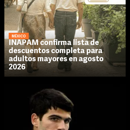
MÉXICO
INAPAM confirma lista de
descuentos completa para
adultos mayores en agosto
2026