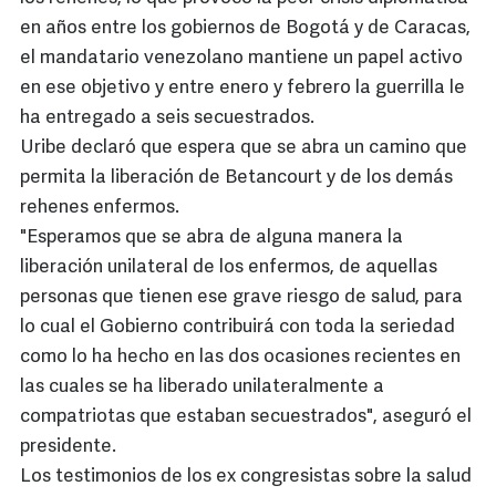
en años entre los gobiernos de Bogotá y de Caracas,
el mandatario venezolano mantiene un papel activo
en ese objetivo y entre enero y febrero la guerrilla le
ha entregado a seis secuestrados.
Uribe declaró que espera que se abra un camino que
permita la liberación de Betancourt y de los demás
rehenes enfermos.
"Esperamos que se abra de alguna manera la
liberación unilateral de los enfermos, de aquellas
personas que tienen ese grave riesgo de salud, para
lo cual el Gobierno contribuirá con toda la seriedad
como lo ha hecho en las dos ocasiones recientes en
las cuales se ha liberado unilateralmente a
compatriotas que estaban secuestrados", aseguró el
presidente.
Los testimonios de los ex congresistas sobre la salud