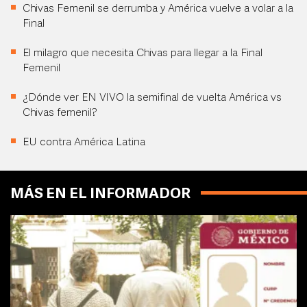
Chivas Femenil se derrumba y América vuelve a volar a la
Final
El milagro que necesita Chivas para llegar a la Final
Femenil
¿Dónde ver EN VIVO la semifinal de vuelta América vs
Chivas femenil?
EU contra América Latina
MÁS EN EL INFORMADOR