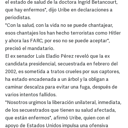
el estado de salud de la doctora Ingrid Betancourt,
que hay enfermos", dijo Uribe en declaraciones a
periodistas.
"Con la salud, con la vida no se puede chantajear,
esos chantajes los han hecho terroristas como Hitler
y ahora las FARC, por eso no se puede aceptar",
precisó el mandatario.
El ex senador Luis Eladio Pérez reveló que la ex
candidata presidencial, secuestrada en febrero del
2002, es sometida a tratos crueles por sus captores,
ha estado encadenada a un árbol y la obligan a
caminar descalza para evitar una fuga, después de
varios intentos fallidos.
"Nosotros urgimos la liberación unilateral, inmediata,
de los secuestrados que tienen su salud afectada,
que están enfermos", afirmó Uribe, quien con el
apoyo de Estados Unidos impulsa una ofensiva