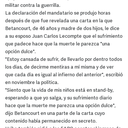
militar contra la guerrilla.
La declaración del mandatario se produjo horas
después de que fue revelada una carta en la que
Betancourt, de 46 años y madre de dos hijos, le dice
a su esposo Juan Carlos Lecompte que el sufrimiento
que padece hace que la muerte le parezca "una
opción dulce".
"Estoy cansada de sufrir, de llevarlo por dentro todos
los días, de decirme mentiras a mí misma y de ver
que cada día es igual al infierno del anterior", escribió
en noviembre la política.
"Siento que la vida de mis niños está en stand-by,
esperando a que yo salga, y su sufrimiento diario
hace que la muerte me parezca una opción dulce",
dijo Betancourt en una parte de la carta cuyo
contenido había permanecido en secreto.