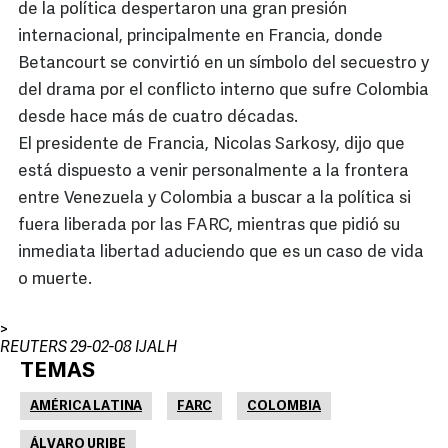
de la política despertaron una gran presión
internacional, principalmente en Francia, donde
Betancourt se convirtió en un símbolo del secuestro y
del drama por el conflicto interno que sufre Colombia
desde hace más de cuatro décadas.
El presidente de Francia, Nicolas Sarkosy, dijo que
está dispuesto a venir personalmente a la frontera
entre Venezuela y Colombia a buscar a la política si
fuera liberada por las FARC, mientras que pidió su
inmediata libertad aduciendo que es un caso de vida
o muerte.
>
REUTERS 29-02-08 IJALH
TEMAS
AMÉRICA LATINA
FARC
COLOMBIA
ÁLVARO URIBE