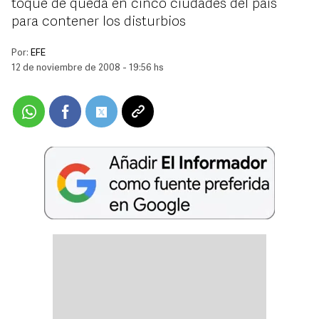
toque de queda en cinco ciudades del país
para contener los disturbios
Por:
EFE
12 de noviembre de 2008 - 19:56 hs