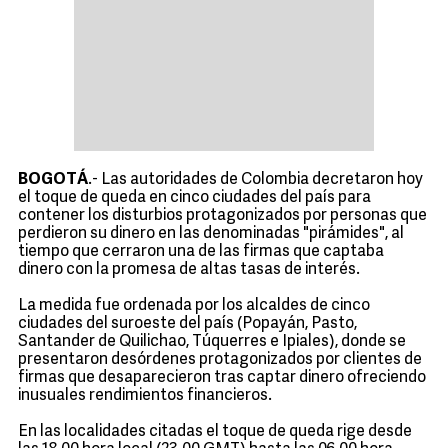
BOGOTÁ
.- Las autoridades de Colombia decretaron hoy
el toque de queda en cinco ciudades del país para
contener los disturbios protagonizados por personas que
perdieron su dinero en las denominadas "pirámides", al
tiempo que cerraron una de las firmas que captaba
dinero con la promesa de altas tasas de interés.
La medida fue ordenada por los alcaldes de cinco
ciudades del suroeste del país (Popayán, Pasto,
Santander de Quilichao, Túquerres e Ipiales), donde se
presentaron desórdenes protagonizados por clientes de
firmas que desaparecieron tras captar dinero ofreciendo
inusuales rendimientos financieros.
En las localidades citadas el toque de queda rige desde