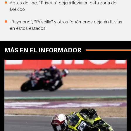
Antes de irse, "Priscilla" dejará lluvia en esta zona de
México
"Raymond", "Priscilla" y otros fenómenos dejarán lluvias
en estos estados
MÁS EN EL INFORMADOR