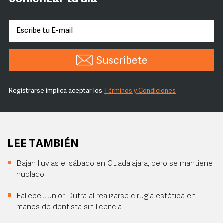
Suscríbete
Registrarse implica aceptar los
Términos y Condiciones
LEE TAMBIÉN
Bajan lluvias el sábado en Guadalajara, pero se mantiene
nublado
Fallece Junior Dutra al realizarse cirugía estética en
manos de dentista sin licencia