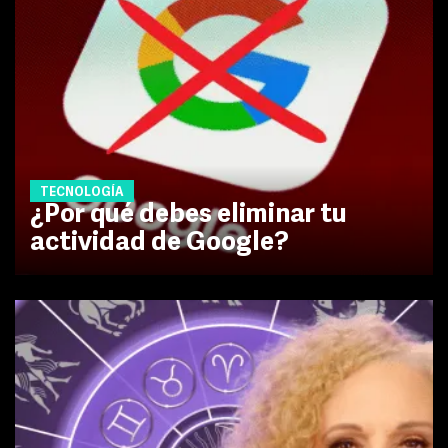
TECNOLOGÍA
¿Por qué debes eliminar tu
actividad de Google?