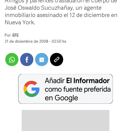
Amigos y parientes trasladaron el cuerpo de
José Oswaldo Sucuzhañay, un agente
inmobiliario asesinado el 12 de diciembre en
Nueva York.
Por:
EFE
21 de diciembre de 2008 - 02:50 hs