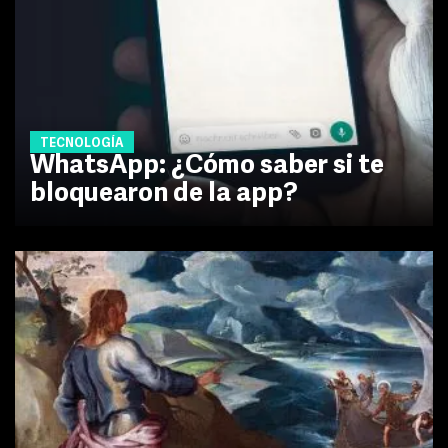
TECNOLOGÍA
WhatsApp: ¿Cómo saber si te
bloquearon de la app?