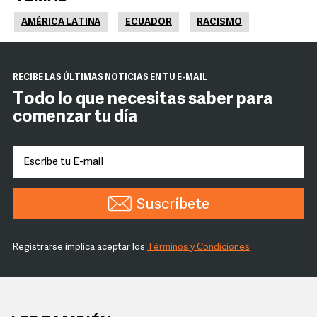
AMÉRICA LATINA
ECUADOR
RACISMO
RECIBE LAS ÚLTIMAS NOTICIAS EN TU E-MAIL
Todo lo que necesitas saber para
comenzar tu día
Suscríbete
Registrarse implica aceptar los
Términos y Condiciones