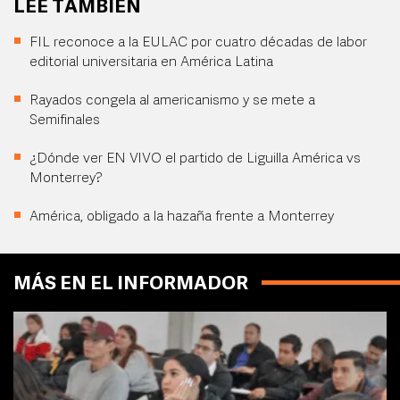
LEE TAMBIÉN
FIL reconoce a la EULAC por cuatro décadas de labor
editorial universitaria en América Latina
Rayados congela al americanismo y se mete a
Semifinales
¿Dónde ver EN VIVO el partido de Liguilla América vs
Monterrey?
América, obligado a la hazaña frente a Monterrey
MÁS EN EL INFORMADOR