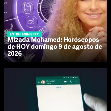
ENTRETENIMIENTO
Mizada Mohamed: Horóscopos
de HOY domingo 9 de agosto de
2026